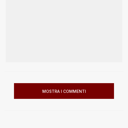
MOSTRA I COMMENTI