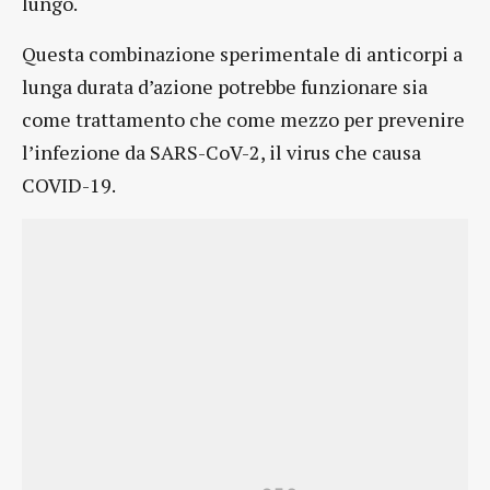
lungo.
Questa combinazione sperimentale di anticorpi a
lunga durata d’azione potrebbe funzionare sia
come trattamento che come mezzo per prevenire
l’infezione da SARS-CoV-2, il virus che causa
COVID-19.