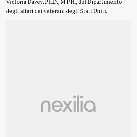
Victoria Davey, Ph.D., M.P.H., del Dipartimento
degli affari dei veterani degli Stati Uniti.