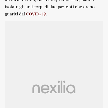
isolato gli anticorpi di due pazienti che erano
guariti dal
COVID-19
.