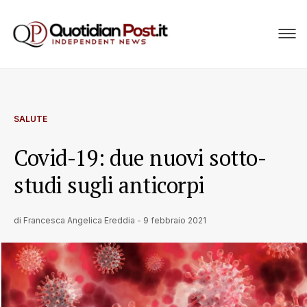
SALUTE
Covid-19: due nuovi sotto-
studi sugli anticorpi
di
Francesca Angelica Ereddia
-
9 febbraio 2021