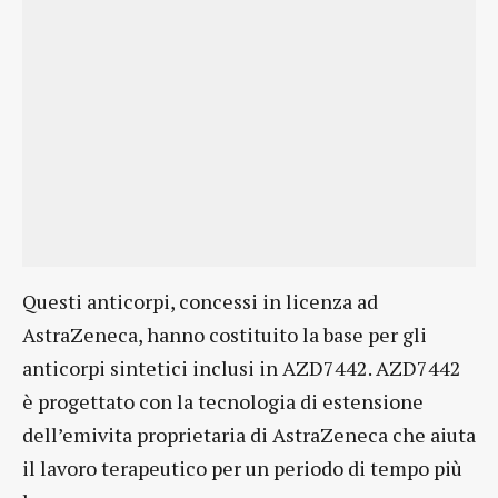
Questi anticorpi, concessi in licenza ad
AstraZeneca, hanno costituito la base per gli
anticorpi sintetici inclusi in AZD7442. AZD7442
è progettato con la tecnologia di estensione
dell’emivita proprietaria di AstraZeneca che aiuta
il lavoro terapeutico per un periodo di tempo più