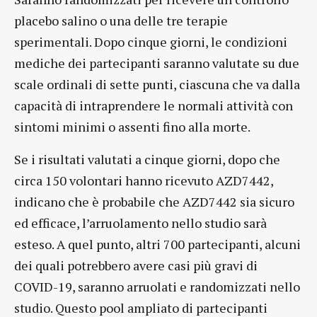
placebo salino o una delle tre terapie
sperimentali. Dopo cinque giorni, le condizioni
mediche dei partecipanti saranno valutate su due
scale ordinali di sette punti, ciascuna che va dalla
capacità di intraprendere le normali attività con
sintomi minimi o assenti fino alla morte.
Se i risultati valutati a cinque giorni, dopo che
circa 150 volontari hanno ricevuto AZD7442,
indicano che è probabile che AZD7442 sia sicuro
ed efficace, l’arruolamento nello studio sarà
esteso. A quel punto, altri 700 partecipanti, alcuni
dei quali potrebbero avere casi più gravi di
COVID-19, saranno arruolati e randomizzati nello
studio. Questo pool ampliato di partecipanti