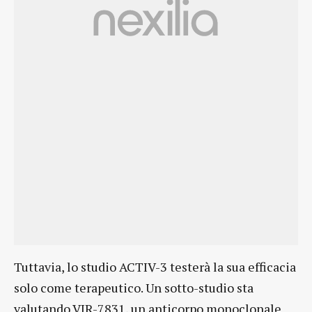
Tuttavia, lo studio ACTIV-3 testerà la sua efficacia
solo come terapeutico. Un sotto-studio sta
valutando VIR-7831, un anticorpo monoclonale