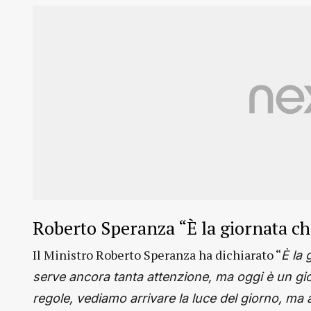
Roberto Speranza “È la giornata c
Il Ministro Roberto Speranza ha dichiarato “
È la 
serve ancora tanta attenzione, ma oggi è un gio
regole, vediamo arrivare la luce del giorno, ma