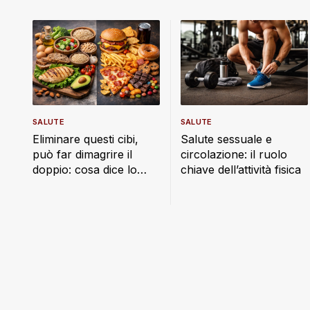
SALUTE
SALUTE
Eliminare questi cibi,
Salute sessuale e
può far dimagrire il
circolazione: il ruolo
doppio: cosa dice lo
chiave dell’attività fisica
studio