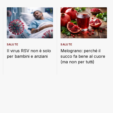
SALUTE
SALUTE
Il virus RSV non è solo
Melograno: perché il
per bambini e anziani
succo fa bene al cuore
(ma non per tutti)