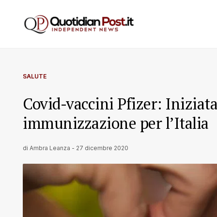
SALUTE
Covid-vaccini Pfizer: Iniziat
immunizzazione per l’Italia
di
Ambra Leanza
-
27 dicembre 2020