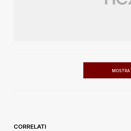
MOSTRA 