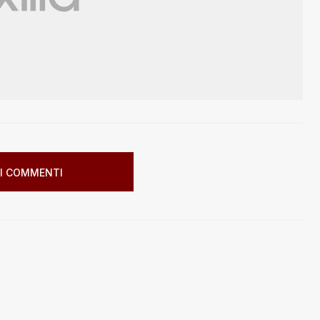
I COMMENTI