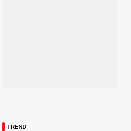
TREND