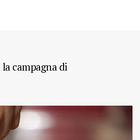
a la campagna di