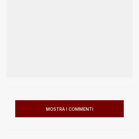
MOSTRA I COMMENTI