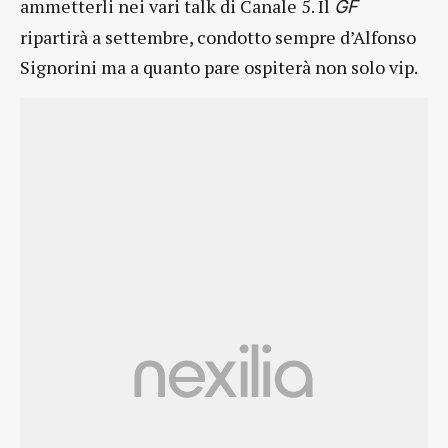
ammetterli nei vari talk di Canale 5. Il
GF
ripartirà a settembre, condotto sempre d’Alfonso
Signorini ma a quanto pare ospiterà non solo vip.