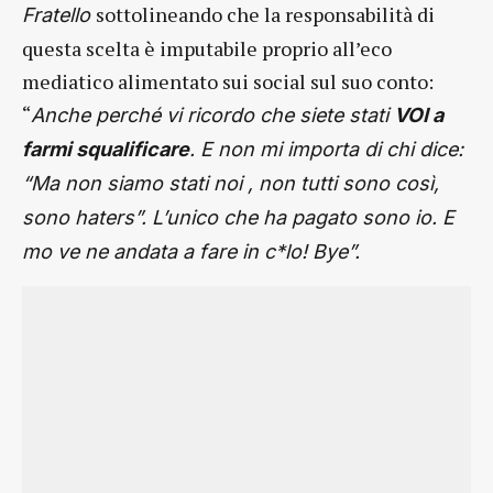
sottolineando che la responsabilità di
Fratello
questa scelta è imputabile proprio all’eco
mediatico alimentato sui social sul suo conto:
“
Anche perché vi ricordo che siete stati
VOI a
farmi squalificare
. E non mi importa di chi dice:
“Ma non siamo stati noi , non tutti sono così,
sono haters”. L’unico che ha pagato sono io. E
mo ve ne andata a fare in c*lo! Bye”.