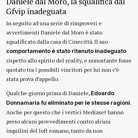
Daniele dal Moro, la squalifica dal
Gfvip inadeguata
In seguito ad una serie di rimproveri e
avvertimenti Daniele dal Moro è stato
squalificato dalla casa di Cinecittà. Il suo
comportamento è stato ritenuto inadeguato
rispetto allo spirito del reality, e nonostante fosse
quotato tra i possibili vincitori per lui non c’è
stata prova d’appello.
Qualche giorno prima di Daniele,
Edoardo
.
Donnamaria fu eliminato per le stesse ragioni
Anche per questo che i vertici Mediaset hanno
preso alcuni provvedimenti contro alcuni
inquilini del loft romano, tanto da non