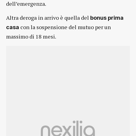
dell’emergenza.
Altra deroga in arrivo è quella del
bonus prima
con la sospensione del mutuo per un
casa
massimo di 18 mesi.