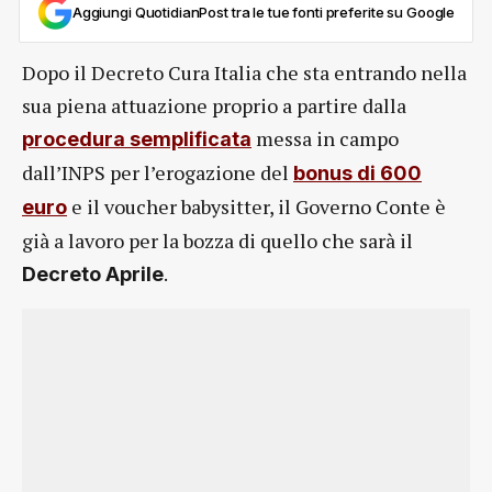
Aggiungi QuotidianPost tra le tue fonti preferite su Google
Dopo il Decreto Cura Italia che sta entrando nella
sua piena attuazione proprio a partire dalla
messa in campo
procedura semplificata
dall’INPS per l’erogazione del
bonus di 600
e il voucher babysitter, il Governo Conte è
euro
già a lavoro per la bozza di quello che sarà il
.
Decreto Aprile