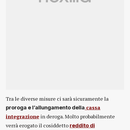
Tra le diverse misure ci sarà sicuramente la
cassa
proroga e l’allungamento della
integrazione
in deroga. Molto probabilmente
verrà erogato il cosiddetto
reddito di