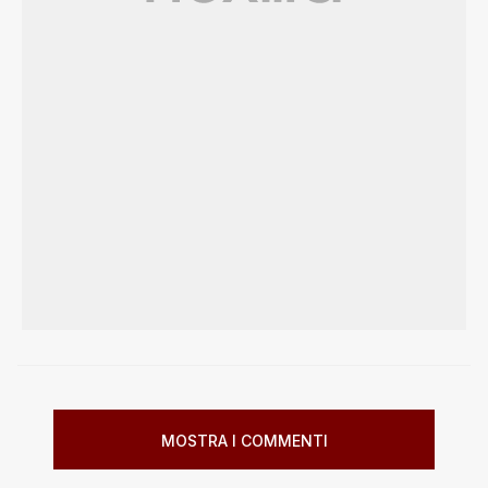
MOSTRA I COMMENTI