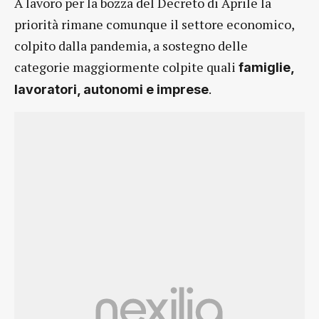
A lavoro per la bozza del Decreto di Aprile la
priorità rimane comunque il settore economico,
colpito dalla pandemia, a sostegno delle
categorie maggiormente colpite quali
famiglie,
.
lavoratori, autonomi e imprese