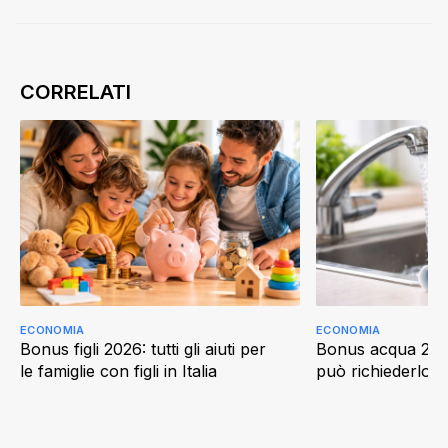
ECONOMIA
ECONOMIA
Bonus figli 2026: tutti gli aiuti per
Bonus acqua 202
le famiglie con figli in Italia
può richiederlo