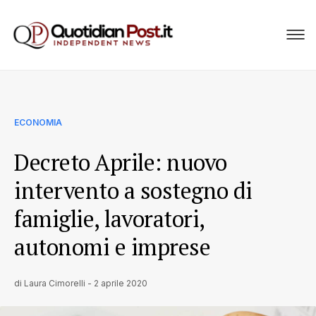
ECONOMIA
Decreto Aprile: nuovo
intervento a sostegno di
famiglie, lavoratori,
autonomi e imprese
di
Laura Cimorelli
-
2 aprile 2020