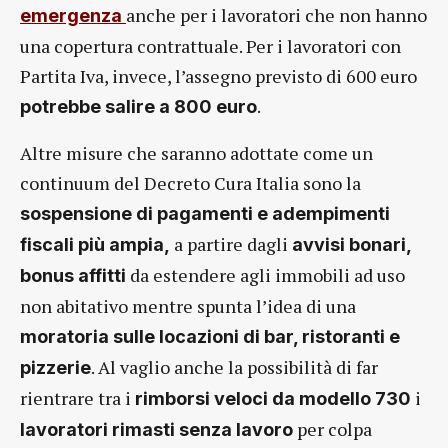
anche per i lavoratori che non hanno
emergenza
una copertura contrattuale. Per i lavoratori con
Partita Iva, invece, l’assegno previsto di 600 euro
.
potrebbe salire a 800 euro
Altre misure che saranno adottate come un
continuum del Decreto Cura Italia sono la
sospensione di pagamenti e adempimenti
a partire dagli
fiscali più ampia,
avvisi bonari,
da estendere agli immobili ad uso
bonus affitti
non abitativo mentre spunta l’idea di una
moratoria sulle locazioni di bar, ristoranti e
. Al vaglio anche la possibilità di far
pizzerie
rientrare tra i
i
rimborsi veloci da modello 730
per colpa
lavoratori rimasti senza lavoro