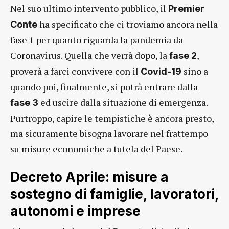
Nel suo ultimo intervento pubblico, il
Premier
ha specificato che ci troviamo ancora nella
Conte
fase 1 per quanto riguarda la pandemia da
Coronavirus. Quella che verrà dopo, la
,
fase 2
proverà a farci convivere con il
sino a
Covid-19
quando poi, finalmente, si potrà entrare dalla
ed uscire dalla situazione di emergenza.
fase 3
Purtroppo, capire le tempistiche è ancora presto,
ma sicuramente bisogna lavorare nel frattempo
su misure economiche a tutela del Paese.
Decreto Aprile: misure a
sostegno di famiglie, lavoratori,
autonomi e imprese