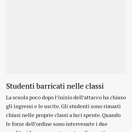
Studenti barricati nelle classi
La scuola poco dopo l’inizio dell’attacco ha chiuso
gli ingressi e le uscite. Gli studenti sono rimasti
chiusi nelle proprie classi a luci spente. Quando
le forze dell’ordine sono intervenute i due