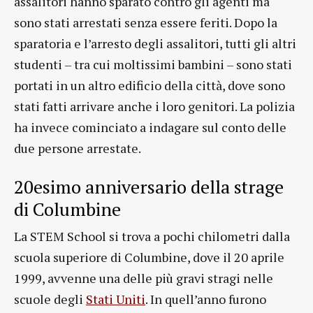
assalitori hanno sparato contro gli agenti ma
sono stati arrestati senza essere feriti. Dopo la
sparatoria e l’arresto degli assalitori, tutti gli altri
studenti – tra cui moltissimi bambini – sono stati
portati in un altro edificio della città, dove sono
stati fatti arrivare anche i loro genitori. La polizia
ha invece cominciato a indagare sul conto delle
due persone arrestate.
20esimo anniversario della strage
di Columbine
La STEM School si trova a pochi chilometri dalla
scuola superiore di Columbine, dove il 20 aprile
1999, avvenne una delle più gravi stragi nelle
scuole degli
Stati Uniti
. In quell’anno furono