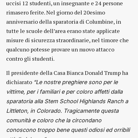
uccisi 12 studenti, un insegnante e 24 persone
rimasero ferite. Nel giorno del 20esimo
anniversario della sparatoria di Columbine, in
tutte le scuole dell’area erano state applicate
misure di sicurezza straordinarie, nel timore che
qualcuno potesse provare un nuovo attacco
contro gli studenti.
Il presidente della Casa Bianca Donald Trump ha
dichiarato
“Le nostre preghiere sono per le
vittime, per i familiari e per coloro affetti dalla
sparatoria alla Stem School Highlands Ranch a
Littleton, in Colorado. Tragicamente questa
comunità e coloro che la circondano
conoscono troppo bene questi odiosi ed orribili