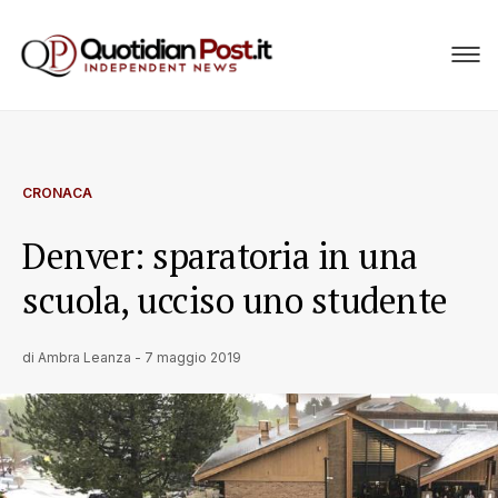
CRONACA
Denver: sparatoria in una
scuola, ucciso uno studente
di
Ambra Leanza
-
7 maggio 2019