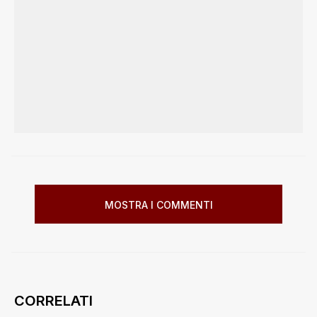
MOSTRA I COMMENTI