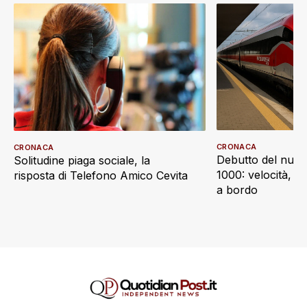
CRONACA
CRONACA
Debutto del nuov
Solitudine piaga sociale, la
1000: velocità, d
risposta di Telefono Amico Cevita
a bordo