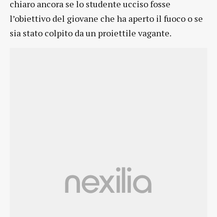
chiaro ancora se lo studente ucciso fosse
l’obiettivo del giovane che ha aperto il fuoco o se
sia stato colpito da un proiettile vagante.