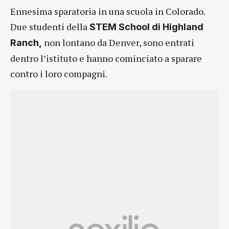
Ennesima sparatoria in una scuola in Colorado.
Due studenti della
STEM School di Highland
non lontano da Denver, sono entrati
Ranch,
dentro l’istituto e hanno cominciato a sparare
contro i loro compagni.