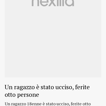
Un ragazzo è stato ucciso, ferite
otto persone
Un ragazzo 18enne è stato ucciso, ferite otto