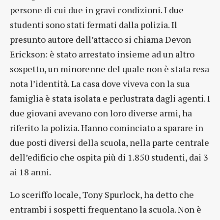
persone di cui due in gravi condizioni. I due
studenti sono stati fermati dalla polizia. Il
presunto autore dell’attacco si chiama Devon
Erickson: è stato arrestato insieme ad un altro
sospetto, un minorenne del quale non è stata resa
nota l’identità. La casa dove viveva con la sua
famiglia è stata isolata e perlustrata dagli agenti. I
due giovani avevano con loro diverse armi, ha
riferito la polizia. Hanno cominciato a sparare in
due posti diversi della scuola, nella parte centrale
dell’edificio che ospita più di 1.850 studenti, dai 3
ai 18 anni.
Lo sceriffo locale, Tony Spurlock, ha detto che
entrambi i sospetti frequentano la scuola. Non è