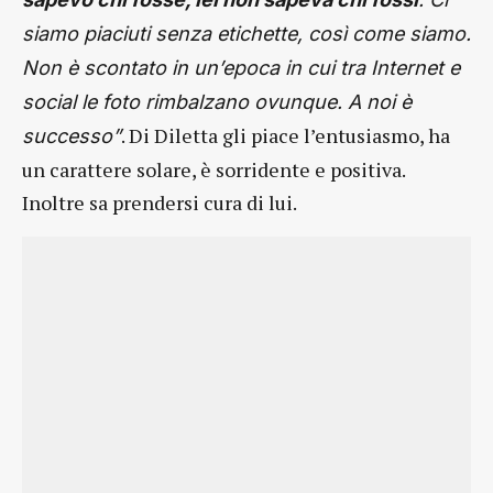
siamo piaciuti senza etichette, così come siamo.
Non è scontato in un’epoca in cui tra Internet e
social le foto rimbalzano ovunque. A noi è
. Di Diletta gli piace l’entusiasmo, ha
successo”
un carattere solare, è sorridente e positiva.
Inoltre sa prendersi cura di lui.