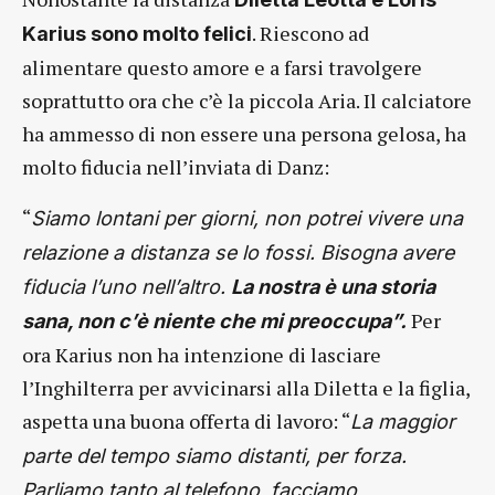
. Riescono ad
Karius sono molto felici
alimentare questo amore e a farsi travolgere
soprattutto ora che c’è la piccola Aria. Il calciatore
ha ammesso di non essere una persona gelosa, ha
molto fiducia nell’inviata di Danz:
“
Siamo lontani per giorni, non potrei vivere una
relazione a distanza se lo fossi. Bisogna avere
fiducia l’uno nell’altro.
La nostra è una storia
Per
sana, non c’è niente che mi preoccupa”.
ora Karius non ha intenzione di lasciare
l’Inghilterra per avvicinarsi alla Diletta e la figlia,
aspetta una buona offerta di lavoro: “
La maggior
parte del tempo siamo distanti, per forza.
Parliamo tanto al telefono, facciamo