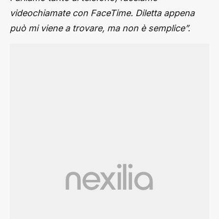
videochiamate con FaceTime. Diletta appena
può mi viene a trovare, ma non è semplice”.