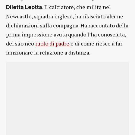
. Il calciatore, che milita nel
Diletta Leotta
Newcastle, squadra inglese, ha rilasciato alcune
dichiarazioni sulla compagna. Ha raccontato della
prima impressione avuta quando l’ha conosciuta,
del suo neo
ruolo di padre
e di come riesce a far
funzionare la relazione a distanza.