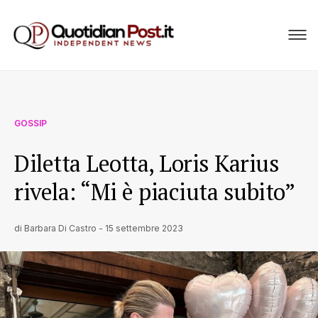
GOSSIP
Diletta Leotta, Loris Karius
rivela: “Mi è piaciuta subito”
di
Barbara Di Castro
-
15 settembre 2023