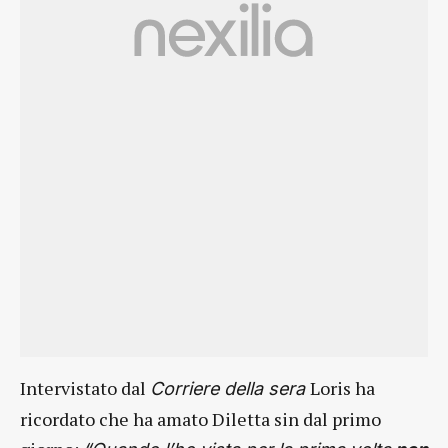
Intervistato dal
Loris ha
Corriere della sera
ricordato che ha amato Diletta sin dal primo