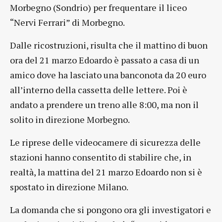
Morbegno (Sondrio) per frequentare il liceo
“Nervi Ferrari” di Morbegno.
Dalle ricostruzioni, risulta che il mattino di buon
ora del 21 marzo Edoardo è passato a casa di un
amico dove ha lasciato una banconota da 20 euro
all’interno della cassetta delle lettere. Poi è
andato a prendere un treno alle 8:00, ma non il
solito in direzione Morbegno.
Le riprese delle videocamere di sicurezza delle
stazioni hanno consentito di stabilire che, in
realtà, la mattina del 21 marzo Edoardo non si è
spostato in direzione Milano.
La domanda che si pongono ora gli investigatori e