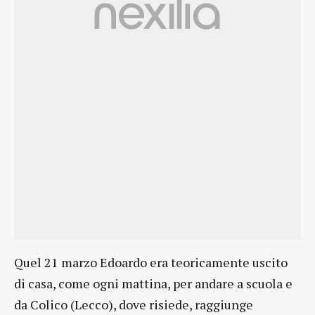
Quel 21 marzo Edoardo era teoricamente uscito
di casa, come ogni mattina, per andare a scuola e
da Colico (Lecco), dove risiede, raggiunge