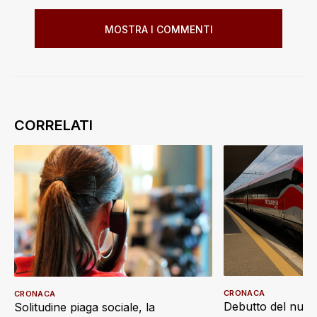
MOSTRA I COMMENTI
CRONACA
CRONACA
Debutto del nuov
Solitudine piaga sociale, la