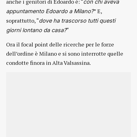
anche i genitori di Edoardo è: “
con chi aveva
” E,
appuntamento Edoardo a Milano?
soprattutto, “
dove ha trascorso tutti questi
“
giorni lontano da casa?
Ora il focal point delle ricerche per le forze
dell’ordine è Milano e si sono interrotte quelle
condotte finora in Alta Valsassina.