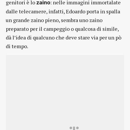
genitori è lo
: nelle immagini immortalate
zaino
dalle telecamere, infatti, Edoardo porta in spalla
un grande zaino pieno, sembra uno zaino
preparato per il campeggio o qualcosa di simile,
dà l’idea di qualcuno che deve stare via per un pò
di tempo.