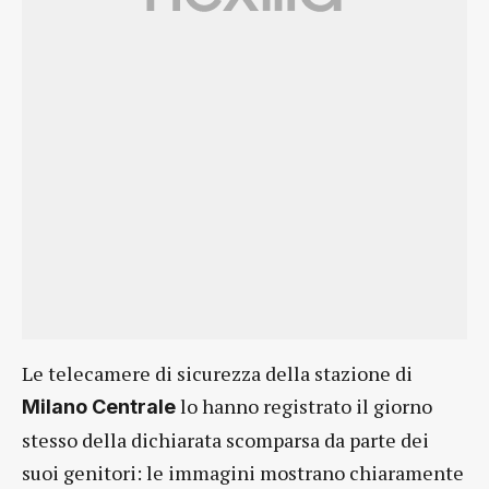
Le telecamere di sicurezza della stazione di
lo hanno registrato il giorno
Milano Centrale
stesso della dichiarata scomparsa da parte dei
suoi genitori: le immagini mostrano chiaramente