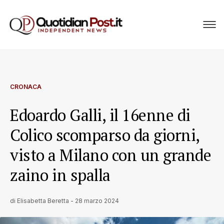
CRONACA
Edoardo Galli, il 16enne di
Colico scomparso da giorni,
visto a Milano con un grande
zaino in spalla
di
Elisabetta Beretta
-
28 marzo 2024