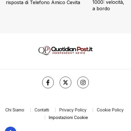
1000: velocità, d
risposta di Telefono Amico Cevita
a bordo
Chi Siamo
Contatti
Privacy Policy
Cookie Policy
Impostazioni Cookie