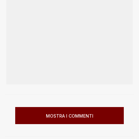
MOSTRA I COMMENTI