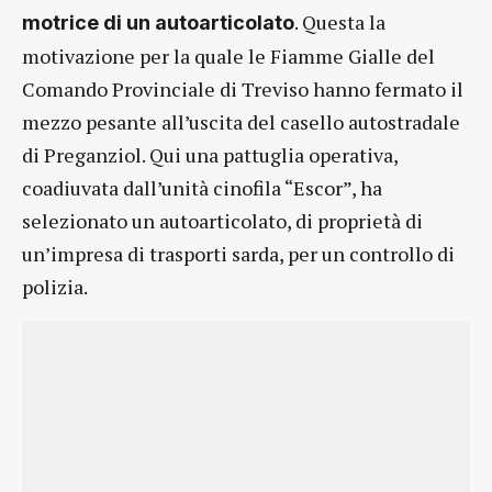
. Questa la
motrice di un autoarticolato
motivazione per la quale le Fiamme Gialle del
Comando Provinciale di Treviso hanno fermato il
mezzo pesante all’uscita del casello autostradale
di Preganziol. Qui una pattuglia operativa,
coadiuvata dall’unità cinofila “Escor”, ha
selezionato un autoarticolato, di proprietà di
un’impresa di trasporti sarda, per un controllo di
polizia.