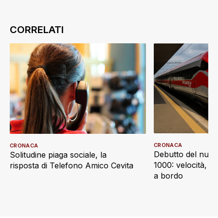
CRONACA
CRONACA
Debutto del nuov
Solitudine piaga sociale, la
1000: velocità, d
risposta di Telefono Amico Cevita
a bordo