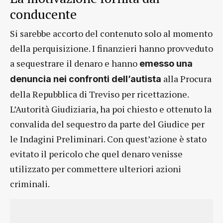
conducente
Si sarebbe accorto del contenuto solo al momento
della perquisizione. I finanzieri hanno provveduto
a sequestrare il denaro e hanno
emesso una
alla Procura
denuncia nei confronti dell’autista
della Repubblica di Treviso per ricettazione.
L’Autorità Giudiziaria, ha poi chiesto e ottenuto la
convalida del sequestro da parte del Giudice per
le Indagini Preliminari. Con quest’azione è stato
evitato il pericolo che quel denaro venisse
utilizzato per commettere ulteriori azioni
criminali.