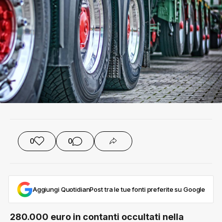
0
0
Aggiungi QuotidianPost tra le tue fonti preferite su Google
280.000 euro in contanti occultati nella