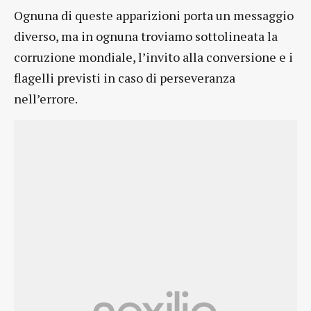
Ognuna di queste apparizioni porta un messaggio
diverso, ma in ognuna troviamo sottolineata la
corruzione mondiale, l’invito alla conversione e i
flagelli previsti in caso di perseveranza
nell’errore.