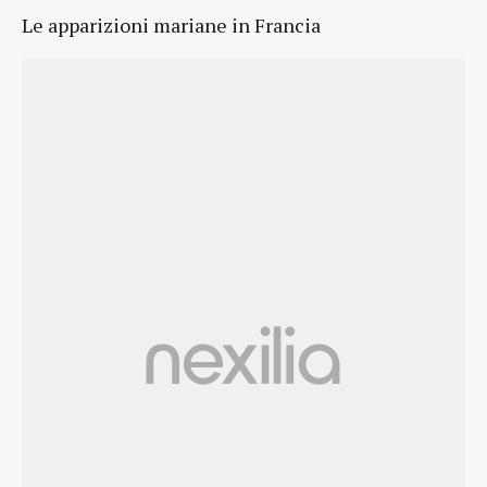
Le apparizioni mariane in Francia