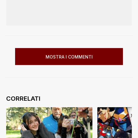
MOSTRA I COMMENTI