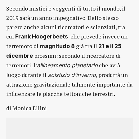
Secondo mistici e veggenti di tutto il mondo, il
2019 sarà un anno impegnativo. Dello stesso
parere anche alcuni ricercatori e scienziati, tra
cui
che prevede invece un
Frank Hoogerbeets
terremoto di
già tra il
magnitudo 8
21 e il 25
prossimi: secondo il ricercatore di
dicembre
terremoti, l’
che avrà
allineamento planetario
luogo durante il
, produrrà un
solstizio d’inverno
attrazione gravitazionale talmente importante da
influenzare le placche tettoniche terrestri.
di Monica Ellini