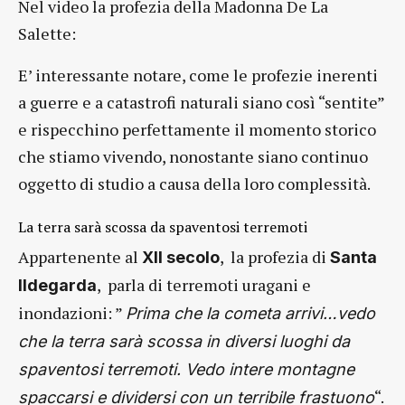
Nel video la profezia della Madonna De La
Salette:
E’ interessante notare, come le profezie inerenti
a guerre e a catastrofi naturali siano così “sentite”
e rispecchino perfettamente il momento storico
che stiamo vivendo, nonostante siano continuo
oggetto di studio a causa della loro complessità.
La terra sarà scossa da spaventosi terremoti
Appartenente al
, la profezia di
XII secolo
Santa
, parla di terremoti uragani e
Ildegarda
inondazioni: ”
Prima che la cometa arrivi…vedo
che la terra sarà scossa in diversi luoghi da
spaventosi terremoti. Vedo intere montagne
“.
spaccarsi e dividersi con un terribile frastuono