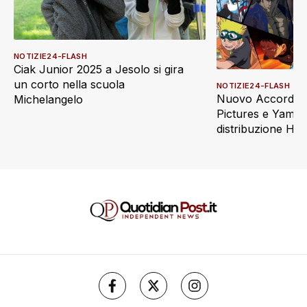
NOTIZIE24-FLASH
Ciak Junior 2025 a Jesolo si gira
un corto nella scuola
NOTIZIE24-FLASH
Nuovo Accordo t
Michelangelo
Pictures e Yamat
distribuzione Ho