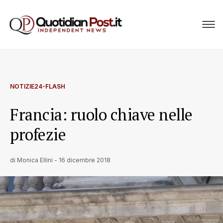
NOTIZIE24-FLASH
Francia: ruolo chiave nelle
profezie
di
Monica Ellini
-
16 dicembre 2018