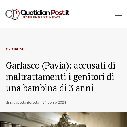
CRONACA
Garlasco (Pavia): accusati di
maltrattamenti i genitori di
una bambina di 3 anni
di
Elisabetta Beretta
-
24 aprile 2024