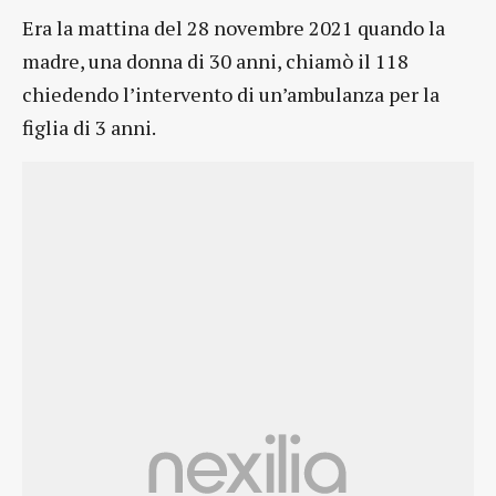
Era la mattina del 28 novembre 2021 quando la
madre, una donna di 30 anni, chiamò il 118
chiedendo l’intervento di un’ambulanza per la
figlia di 3 anni.