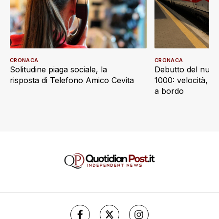
CRONACA
CRONACA
Debutto del nuov
Solitudine piaga sociale, la
1000: velocità, d
risposta di Telefono Amico Cevita
a bordo