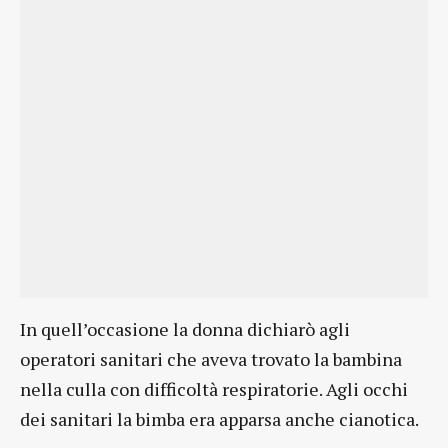
In quell’occasione la donna dichiarò agli
operatori sanitari che aveva trovato la bambina
nella culla con difficoltà respiratorie. Agli occhi
dei sanitari la bimba era apparsa anche cianotica.