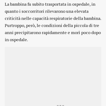
La bambina fu subito trasportata in ospedale, in
quanto i soccorritori rilevarono una elevata
criticità nelle capacità respiratorie della bambina.
Purtroppo, però, le condizioni della piccola di tre
anni precipitarono rapidamente e morì poco dopo
in ospedale.