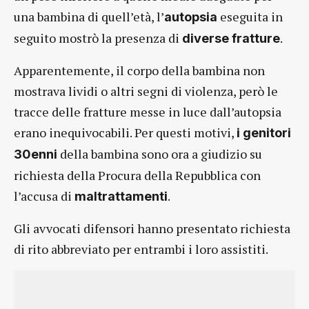
una bambina di quell’età, l’
eseguita in
autopsia
seguito mostrò la presenza di
.
diverse fratture
Apparentemente, il corpo della bambina non
mostrava lividi o altri segni di violenza, però le
tracce delle fratture messe in luce dall’autopsia
erano inequivocabili. Per questi motivi,
i genitori
della bambina sono ora a giudizio su
30enni
richiesta della Procura della Repubblica con
l’accusa di
.
maltrattamenti
Gli avvocati difensori hanno presentato richiesta
di rito abbreviato per entrambi i loro assistiti.