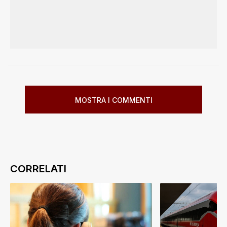
MOSTRA I COMMENTI