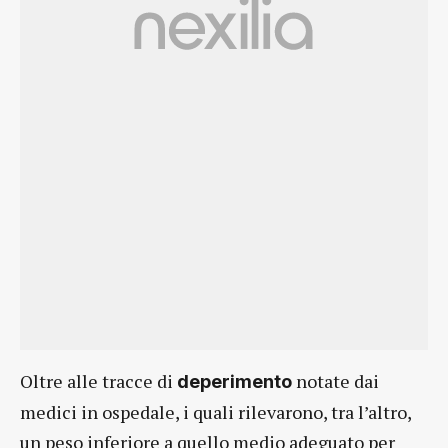
Oltre alle tracce di
notate dai
deperimento
medici in ospedale, i quali rilevarono, tra l’altro,
un peso inferiore a quello medio adeguato per