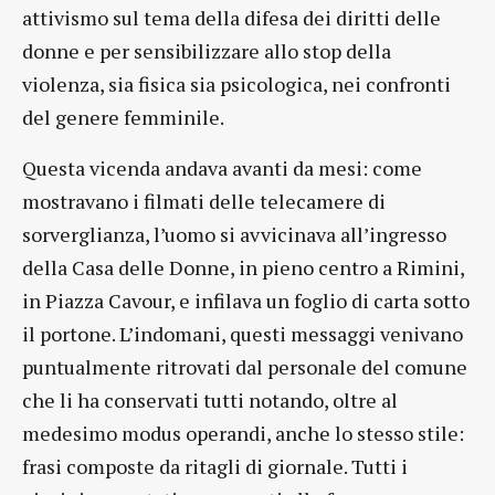
attivismo sul tema della difesa dei diritti delle
donne e per sensibilizzare allo stop della
violenza, sia fisica sia psicologica, nei confronti
del genere femminile.
Questa vicenda andava avanti da mesi: come
mostravano i filmati delle telecamere di
sorverglianza, l’uomo si avvicinava all’ingresso
della Casa delle Donne, in pieno centro a Rimini,
in Piazza Cavour, e infilava un foglio di carta sotto
il portone. L’indomani, questi messaggi venivano
puntualmente ritrovati dal personale del comune
che li ha conservati tutti notando, oltre al
medesimo modus operandi, anche lo stesso stile:
frasi composte da ritagli di giornale. Tutti i