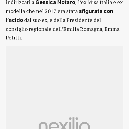
indirizzati a
l’ex Miss Italia e ex
Gessica Notaro,
modella che nel 2017 era stata
sfigurata con
dal suo ex, e della Presidente del
l’acido
consiglio regionale dell’Emilia Romagna, Emma
Petitti.