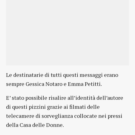
Le destinatarie di tutti questi messaggi erano
sempre Gessica Notaro e Emma Petitti.
E’ stato possibile risalire all’identità dell’autore
di questi pizzini grazie ai filmati delle
telecamere di sorveglianza collocate nei pressi
della Casa delle Donne.