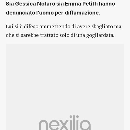
Sia Gessica Notaro sia Emma Petitti hanno
denunciato l’uomo per diffamazione.
Lui si è difeso ammettendo di avere sbagliato ma
che si sarebbe trattato solo di una gogliardata.