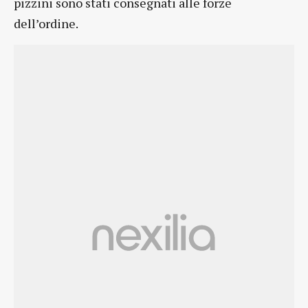
pizzini sono stati consegnati alle forze
dell’ordine.