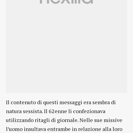
Il contenuto di questi messaggi era sembra di
natura sessista. Il 62enne li confezionava
utilizzando ritagli di giornale. Nelle sue missive
l’uomo insultava entrambe in relazione alla loro