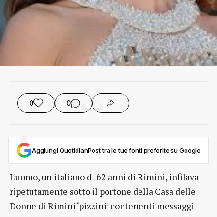
0
0
Aggiungi QuotidianPost tra le tue fonti preferite su Google
L’uomo, un italiano di 62 anni di Rimini, infilava
ripetutamente sotto il portone della Casa delle
Donne di Rimini ‘pizzini’ contenenti messaggi