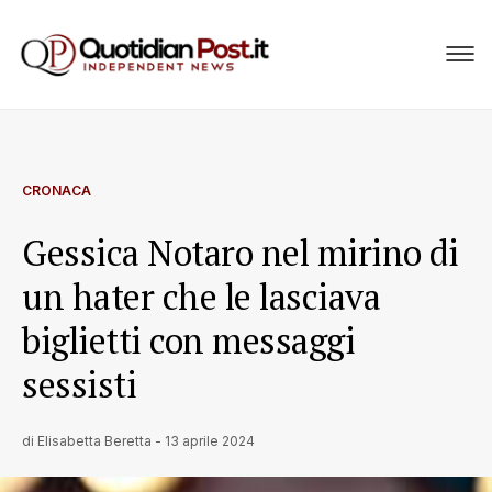
CRONACA
Gessica Notaro nel mirino di
un hater che le lasciava
biglietti con messaggi
sessisti
di
Elisabetta Beretta
-
13 aprile 2024