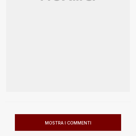
MOSTRA I COMMENTI