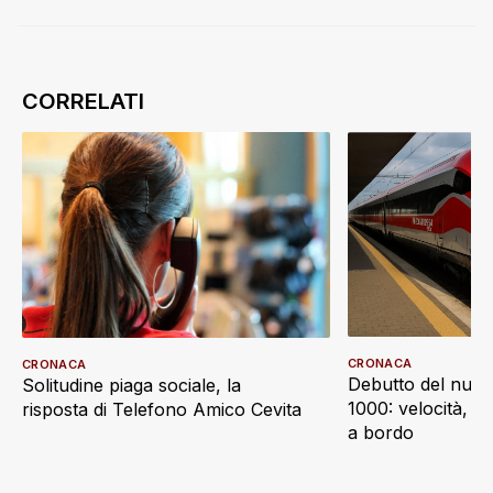
CRONACA
CRONACA
Debutto del nuov
Solitudine piaga sociale, la
1000: velocità, d
risposta di Telefono Amico Cevita
a bordo