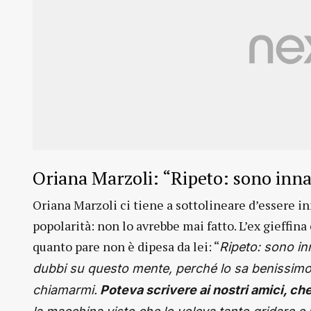
Oriana Marzoli: “Ripeto: sono inn
Oriana Marzoli ci tiene a sottolineare d’essere in
popolarità: non lo avrebbe mai fatto. L’ex gieffina
quanto pare non è dipesa da lei: “
Ripeto: sono in
dubbi su questo mente, perché lo sa benissimo
chiamarmi.
Poteva scrivere ai nostri amici, che