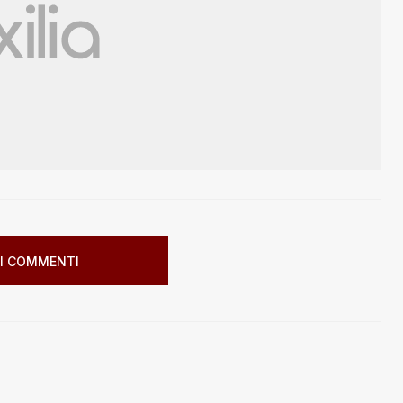
I COMMENTI