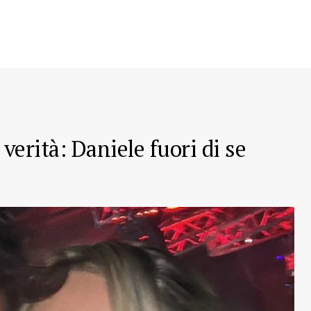
 verità: Daniele fuori di se