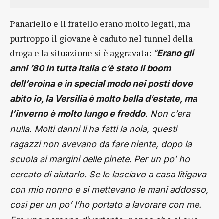
Panariello e il fratello erano molto legati, ma
purtroppo il giovane è caduto nel tunnel della
droga e la situazione si è aggravata:
“
Erano gli
anni ’80 in tutta Italia c’è stato il boom
dell’eroina e in special modo nei posti dove
abito io, la Versilia è molto bella d’estate, ma
l’inverno è molto lungo e freddo
. Non c’era
nulla. Molti danni li ha fatti la noia, questi
ragazzi non avevano da fare niente, dopo la
scuola ai margini delle pinete. Per un po’ ho
cercato di aiutarlo. Se lo lasciavo a casa litigava
con mio nonno e si mettevano le mani addosso,
così per un po’ l’ho portato a lavorare con me.