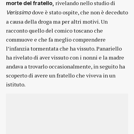
rivelando nello studio di
morte del fratello,
dove è stato ospite, che non è deceduto
Verissimo
a causa della droga ma per altri motivi. Un
racconto quello del comico toscano che
commuove e che fa meglio comprendere
l’infanzia tormentata che ha vissuto. Panariello
ha rivelato di aver vissuto con i nonni e la madre
andava a trovarlo occasionalmente, in seguito ha
scoperto di avere un fratello che viveva in un
istituto.