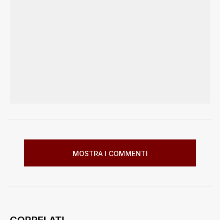
MOSTRA I COMMENTI