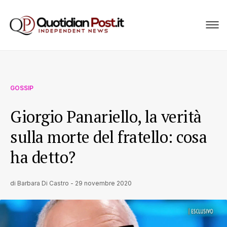
GOSSIP
Giorgio Panariello, la verità
sulla morte del fratello: cosa
ha detto?
di
Barbara Di Castro
-
29 novembre 2020