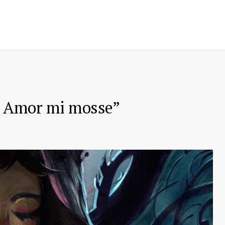
ri, Amor mi mosse”