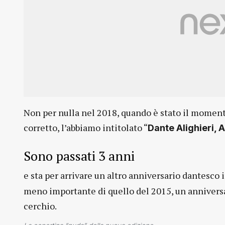
Non per nulla nel 2018, quando è stato il momento
corretto, l’abbiamo intitolato “
Dante Alighieri,
Sono passati 3 anni
e sta per arrivare un altro anniversario dantesco 
meno importante di quello del 2015, un anniversa
cerchio.