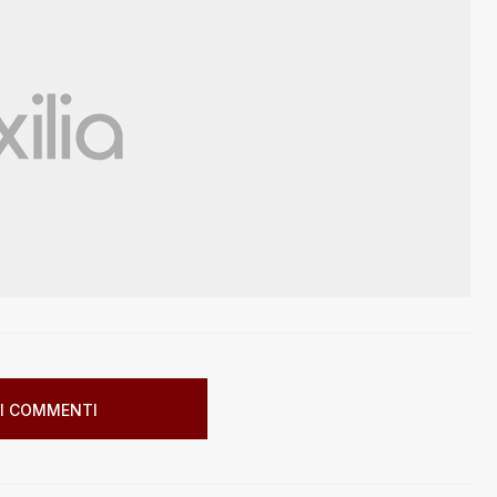
I COMMENTI