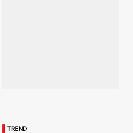
TREND