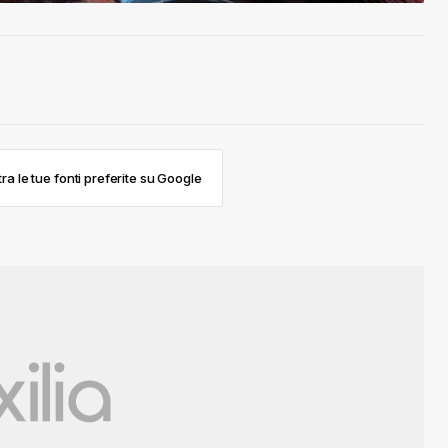
ra le tue fonti preferite su Google