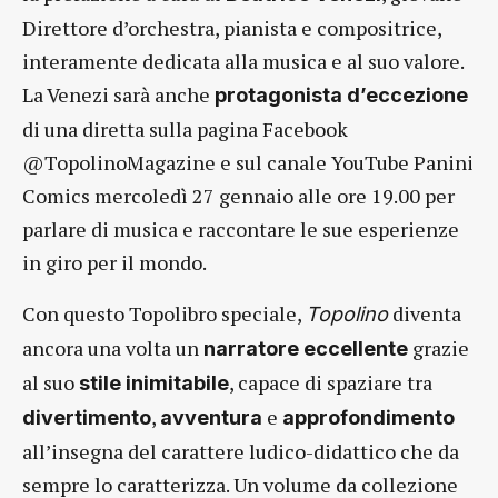
Direttore d’orchestra, pianista e compositrice,
interamente dedicata alla musica e al suo valore.
La Venezi sarà anche
protagonista d’eccezione
di una diretta sulla pagina Facebook
@TopolinoMagazine e sul canale YouTube Panini
Comics mercoledì 27 gennaio alle ore 19.00 per
parlare di musica e raccontare le sue esperienze
in giro per il mondo.
Con questo Topolibro speciale,
diventa
Topolino
ancora una volta un
grazie
narratore eccellente
al suo
, capace di spaziare tra
stile inimitabile
,
e
divertimento
avventura
approfondimento
all’insegna del carattere ludico-didattico che da
sempre lo caratterizza. Un volume da collezione