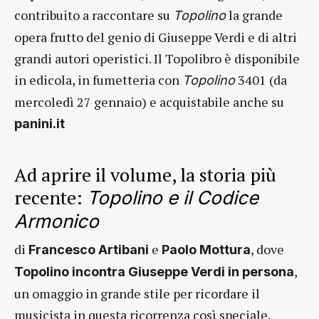
contribuito a raccontare su
la grande
Topolino
opera frutto del genio di Giuseppe Verdi e di altri
grandi autori operistici. Il Topolibro è disponibile
in edicola, in fumetteria con
3401 (da
Topolino
mercoledì 27 gennaio) e acquistabile anche su
panini.it
Ad aprire il volume, la storia più
recente:
Topolino e il Codice
Armonico
di
e
, dove
Francesco Artibani
Paolo Mottura
,
Topolino incontra Giuseppe Verdi in persona
un omaggio in grande stile per ricordare il
musicista in questa ricorrenza così speciale.