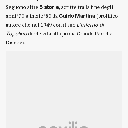
Seguono altre
, scritte tra la fine degli
5 storie
anni ’70 e inizio ’80 da
(prolifico
Guido Martina
autore che nel 1949 con il suo
L’Inferno di
diede vita alla prima Grande Parodia
Topolino
Disney).