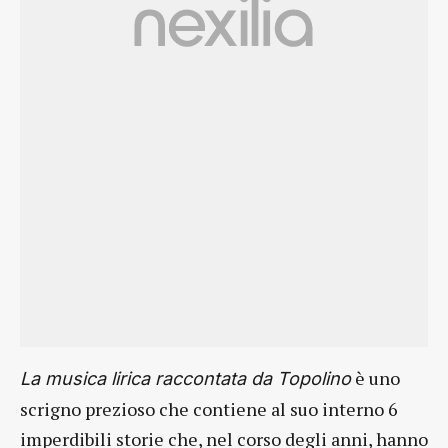
è uno
La musica lirica raccontata da Topolino
scrigno prezioso che contiene al suo interno 6
imperdibili storie che, nel corso degli anni, hanno