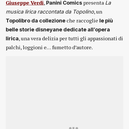
Giuseppe Verdi
,
presenta
Panini Comics
La
, un
musica lirica raccontata da Topolino
che raccoglie
Topolibro da collezione
le più
belle storie disneyane dedicate all’opera
, una vera delizia per tutti gli appassionati di
lirica
palchi, loggioni e… fumetto d’autore.