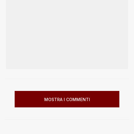
MOSTRA I COMMENTI