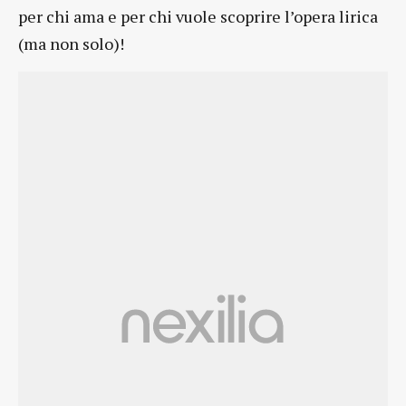
per chi ama e per chi vuole scoprire l’opera lirica
(ma non solo)!