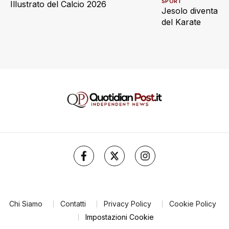
SPORT
Illustrato del Calcio 2026
Jesolo diventa ca
del Karate
Chi Siamo
Contatti
Privacy Policy
Cookie Policy
Impostazioni Cookie