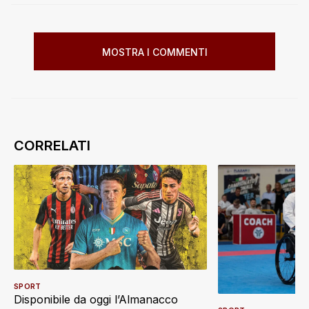
MOSTRA I COMMENTI
SPORT
Disponibile da oggi l’Almanacco