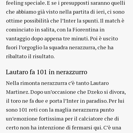
feeling speciale. E se i presupposti saranno quelli
che abbiamo già visto nella partita di ieri, ci sono
ottime possibilità che l’Inter la spunti. Il match è
cominciato in salita, con la Fiorentina in
vantaggio dopo appena tre minuti. Poi è uscito
fuori l’orgoglio la squadra nerazzurra, che ha
ribaltato il risultato.
Lautaro fa 101 in nerazzurro
Nella rimonta nerazzurra c’è tanto Lautaro
Martinez. Dopo un’occasione che Dzeko si divora,
il toro ne fa due e porta l’Inter in paradiso. Per lui
sono 101 reti con la maglia nerazzurra punto
un’emozione fortissima per il calciatore che di
certo non ha intenzione di fermarsi qui. C’è una