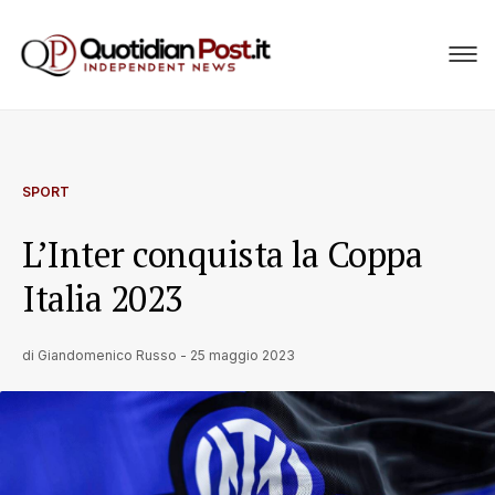
SPORT
L’Inter conquista la Coppa
Italia 2023
di
Giandomenico Russo
-
25 maggio 2023