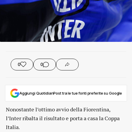
0
0
Aggiungi QuotidianPost tra le tue fonti preferite su Google
Nonostante l’ottimo avvio della Fiorentina,
l’Inter ribalta il risultato e porta a casa la Coppa
Italia.