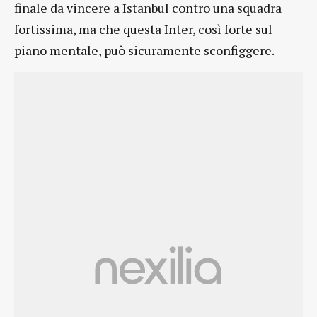
finale da vincere a Istanbul contro una squadra
fortissima, ma che questa Inter, così forte sul
piano mentale, può sicuramente sconfiggere.