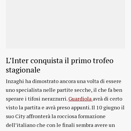
L’Inter conquista il primo trofeo
stagionale
Inzaghi ha dimostrato ancora una volta di essere
uno specialista nelle partite secche, il che fa ben
sperare i tifosi nerazzurri.
Guardiola
avrà di certo
visto la partita e avrà preso appunti. Il 10 giugno il
suo City affronterà la rocciosa formazione
dell’italiano che con le finali sembra avere un