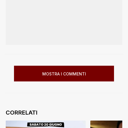
MOSTRA I COMMENTI