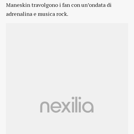
Maneskin travolgono i fan con un’ondata di
adrenalina e musica rock.