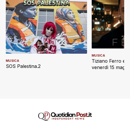
MUSICA
Tiziano Ferro e L
MUSICA
SOS Palestina.2
venerdì 15 maggi