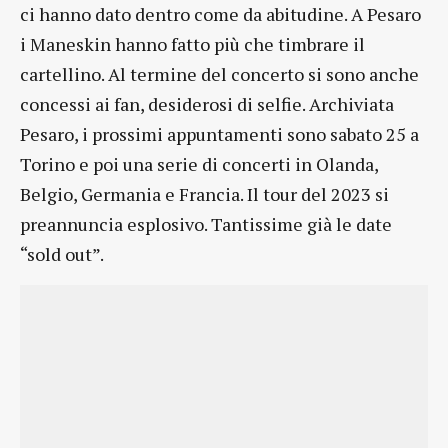
ci hanno dato dentro come da abitudine. A Pesaro
i Maneskin hanno fatto più che timbrare il
cartellino. Al termine del concerto si sono anche
concessi ai fan, desiderosi di selfie. Archiviata
Pesaro, i prossimi appuntamenti sono sabato 25 a
Torino e poi una serie di concerti in Olanda,
Belgio, Germania e Francia. Il tour del 2023 si
preannuncia esplosivo. Tantissime già le date
“sold out”.