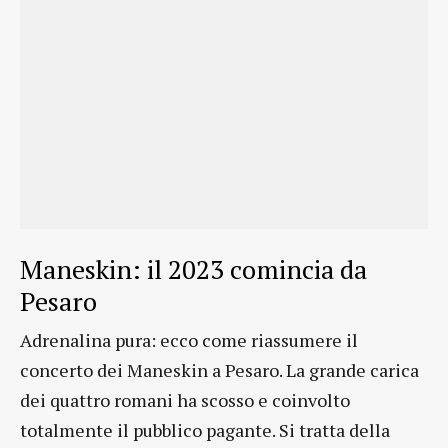
Maneskin: il 2023 comincia da
Pesaro
Adrenalina pura: ecco come riassumere il
concerto dei Maneskin a Pesaro. La grande carica
dei quattro romani ha scosso e coinvolto
totalmente il pubblico pagante. Si tratta della