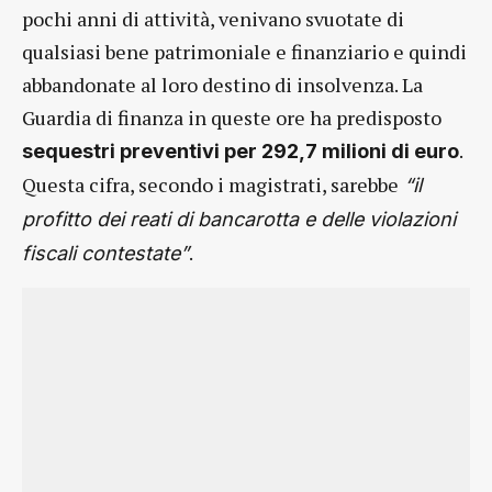
pochi anni di attività, venivano svuotate di
qualsiasi bene patrimoniale e finanziario e quindi
abbandonate al loro destino di insolvenza. La
Guardia di finanza in queste ore ha predisposto
.
sequestri preventivi per 292,7 milioni di euro
Questa cifra, secondo i magistrati, sarebbe
“il
profitto dei reati di bancarotta e delle violazioni
.
fiscali contestate”