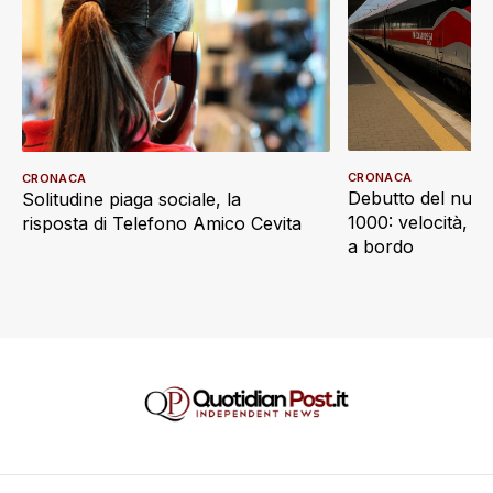
CRONACA
CRONACA
Debutto del nuov
Solitudine piaga sociale, la
1000: velocità, d
risposta di Telefono Amico Cevita
a bordo