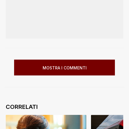
MOSTRA I COMMENTI