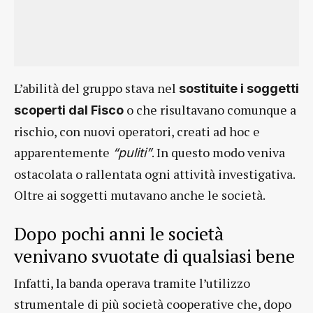
L’abilità del gruppo stava nel
sostituite i soggetti
o che risultavano comunque a
scoperti dal Fisco
rischio, con nuovi operatori, creati ad hoc e
apparentemente
. In questo modo veniva
“puliti”
ostacolata o rallentata ogni attività investigativa.
Oltre ai soggetti mutavano anche le società.
Dopo pochi anni le società
venivano svuotate di qualsiasi bene
Infatti, la banda operava tramite l’utilizzo
strumentale di più società cooperative che, dopo