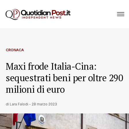
CRONACA
Maxi frode Italia-Cina:
sequestrati beni per oltre 290
milioni di euro
di
Lara Falodi
-
28 marzo 2023