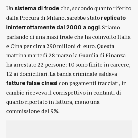
Un
che, secondo quanto riferito
sistema di frode
dalla Procura di Milano, sarebbe stato
replicato
. Stiamo
ininterrottamente dal 2000 a oggi
parlando di una maxi frode che ha coinvolto Italia
e Cina per circa 290 milioni di euro. Questa
mattina martedì 28 marzo la Guardia di Finanza
ha arrestato 22 persone: 10 sono finite in carcere,
12 ai domiciliari. La banda criminale saldava
con pagamenti tracciati, in
fatture false cinesi
cambio riceveva il corrispettivo in contanti di
quanto riportato in fattura, meno una
commissione del 9%.