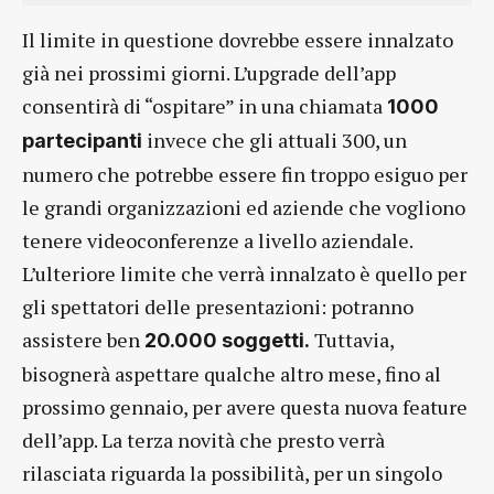
Il limite in questione dovrebbe essere innalzato
già nei prossimi giorni. L’upgrade dell’app
consentirà di “ospitare” in una chiamata
1000
invece che gli attuali 300, un
partecipanti
numero che potrebbe essere fin troppo esiguo per
le grandi organizzazioni ed aziende che vogliono
tenere videoconferenze a livello aziendale.
L’ulteriore limite che verrà innalzato è quello per
gli spettatori delle presentazioni: potranno
assistere ben
Tuttavia,
20.000 soggetti.
bisognerà aspettare qualche altro mese, fino al
prossimo gennaio, per avere questa nuova feature
dell’app. La terza novità che presto verrà
rilasciata riguarda la possibilità, per un singolo