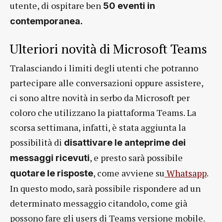
utente, di ospitare ben
50 eventi in
contemporanea.
Ulteriori novità di Microsoft Teams
Tralasciando i limiti degli utenti che potranno
partecipare alle conversazioni oppure assistere,
ci sono altre novità in serbo da Microsoft per
coloro che utilizzano la piattaforma Teams. La
scorsa settimana, infatti, è stata aggiunta la
possibilità di
disattivare le anteprime dei
, e presto sarà possibile
messaggi ricevuti
, come avviene su
Whatsapp
.
quotare le risposte
In questo modo, sarà possibile rispondere ad un
determinato messaggio citandolo, come già
possono fare gli users di Teams versione mobile.