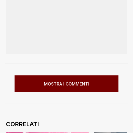
MOSTRA I COMMENTI