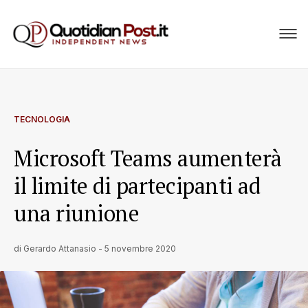
TECNOLOGIA
Microsoft Teams aumenterà
il limite di partecipanti ad
una riunione
di
Gerardo Attanasio
-
5 novembre 2020