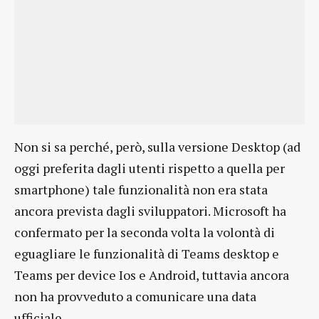
Non si sa perché, però, sulla versione Desktop (ad
oggi preferita dagli utenti rispetto a quella per
smartphone) tale funzionalità non era stata
ancora prevista dagli sviluppatori. Microsoft ha
confermato per la seconda volta la volontà di
eguagliare le funzionalità di Teams desktop e
Teams per device Ios e Android, tuttavia ancora
non ha provveduto a comunicare una data
ufficiale.