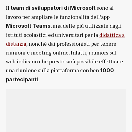
Il
sono al
team di sviluppatori di Microsoft
lavoro per ampliare le funzionalità dell’app
, una delle più utilizzate dagli
Microsoft Teams
istituti scolastici ed universitari per la
didattica a
distanza
, nonché dai professionisti per tenere
riunioni e meeting online. Infatti, i rumors sul
web indicano che presto sarà possibile effettuare
una riunione sulla piattaforma con ben
1000
.
partecipanti