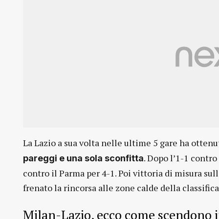
La Lazio a sua volta nelle ultime 5 gare ha otten
. Dopo l’1-1 contro
pareggi e una sola sconfitta
contro il Parma per 4-1. Poi vittoria di misura sull
frenato la rincorsa alle zone calde della classifica.
Milan-Lazio, ecco come scendono 