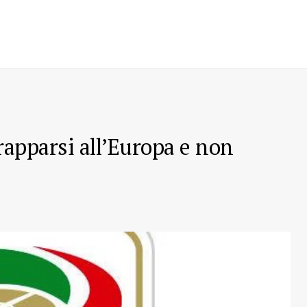
rapparsi all’Europa e non