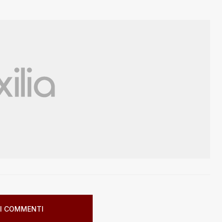
I COMMENTI