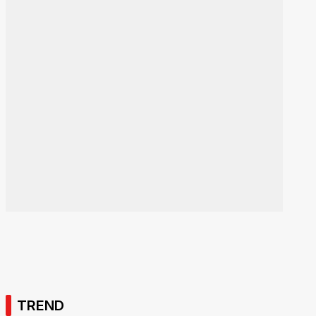
TREND