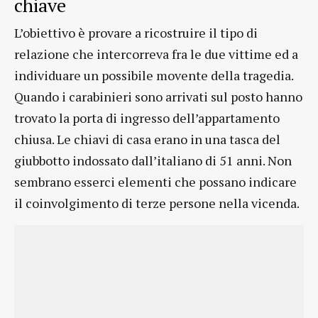
chiave
L’obiettivo è provare a ricostruire il tipo di
relazione che intercorreva fra le due vittime ed a
individuare un possibile movente della tragedia.
Quando i carabinieri sono arrivati sul posto hanno
trovato la porta di ingresso dell’appartamento
chiusa. Le chiavi di casa erano in una tasca del
giubbotto indossato dall’italiano di 51 anni. Non
sembrano esserci elementi che possano indicare
il coinvolgimento di terze persone nella vicenda.