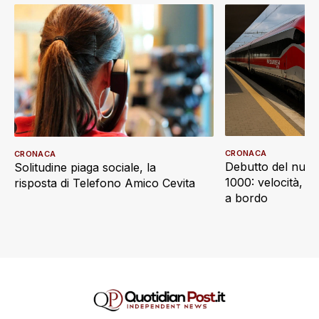
CRONACA
CRONACA
Debutto del nuov
Solitudine piaga sociale, la
1000: velocità, d
risposta di Telefono Amico Cevita
a bordo