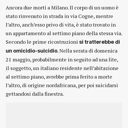
Ancora due morti a Milano. Il corpo di un uomo è
stato rinvenuto in strada in via Cogne, mentre
l’altro, anch’esso privo di vita, è stato trovato in
un appartamento al settimo piano della stessa via.
Secondo le prime ricostruzioni
si tratterebbe di
. Nella serata di domenica
un omicidio-suicidio
21 maggio, probabilmente in seguito ad una lite,
il soggetto, un italiano residente nell’abitazione
al settimo piano, avrebbe prima ferito a morte
l’altro, di origine nordafricana, per poi suicidarsi
gettandosi dalla finestra.