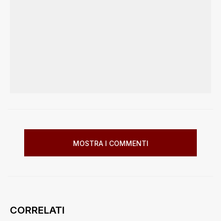
MOSTRA I COMMENTI