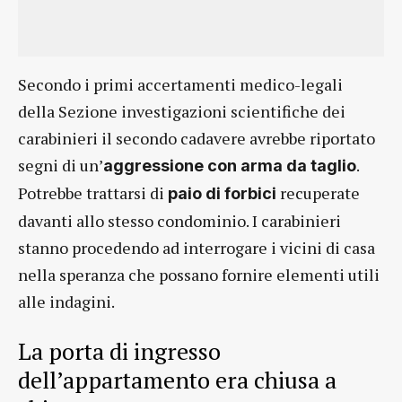
Secondo i primi accertamenti medico-legali
della Sezione investigazioni scientifiche dei
carabinieri il secondo cadavere avrebbe riportato
segni di un’
.
aggressione con arma da taglio
Potrebbe trattarsi di
recuperate
paio di forbici
davanti allo stesso condominio. I carabinieri
stanno procedendo ad interrogare i vicini di casa
nella speranza che possano fornire elementi utili
alle indagini.
La porta di ingresso
dell’appartamento era chiusa a