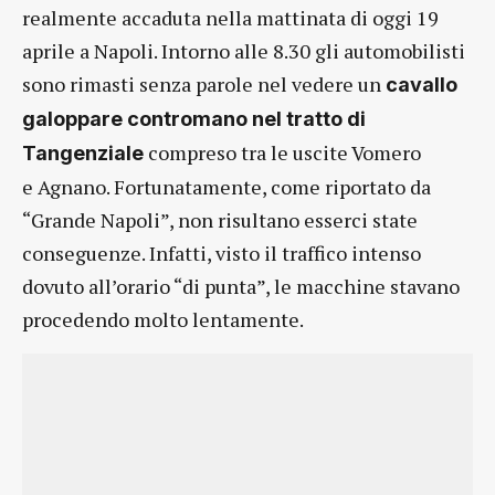
realmente accaduta nella mattinata di oggi 19
aprile a Napoli. Intorno alle 8.30 gli automobilisti
sono rimasti senza parole nel vedere un
cavallo
galoppare contromano nel tratto di
compreso tra le uscite Vomero
Tangenziale
e Agnano. Fortunatamente, come riportato da
“Grande Napoli”, non risultano esserci state
conseguenze. Infatti, visto il traffico intenso
dovuto all’orario “di punta”, le macchine stavano
procedendo molto lentamente.