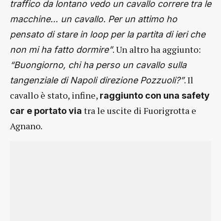
traffico da lontano vedo un cavallo correre tra le
macchine… un cavallo. Per un attimo ho
pensato di stare in loop per la partita di ieri che
. Un altro ha aggiunto:
non mi ha fatto dormire”
“Buongiorno, chi ha perso un cavallo sulla
. Il
tangenziale di Napoli direzione Pozzuoli?”
cavallo è stato, infine,
raggiunto con una safety
tra le uscite di Fuorigrotta e
car e portato via
Agnano.