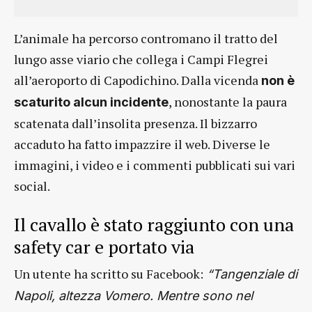
L’animale ha percorso contromano il tratto del
lungo asse viario che collega i Campi Flegrei
all’aeroporto di Capodichino. Dalla vicenda
non è
, nonostante la paura
scaturito alcun incidente
scatenata dall’insolita presenza. Il bizzarro
accaduto ha fatto impazzire il web. Diverse le
immagini, i video e i commenti pubblicati sui vari
social.
Il cavallo è stato raggiunto con una
safety car e portato via
Un utente ha scritto su Facebook:
“Tangenziale di
Napoli, altezza Vomero. Mentre sono nel