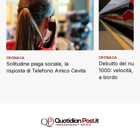
CRONACA
CRONACA
Debutto del nuov
Solitudine piaga sociale, la
1000: velocità, d
risposta di Telefono Amico Cevita
a bordo