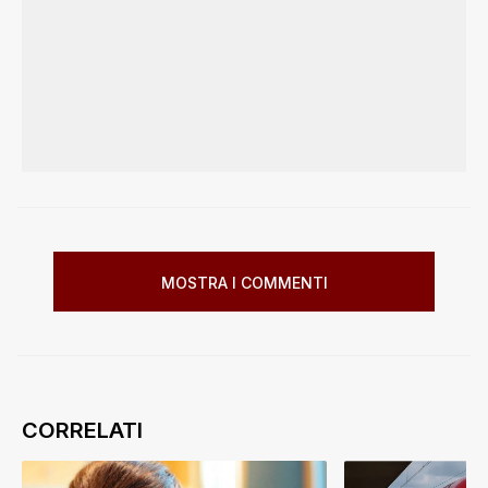
MOSTRA I COMMENTI