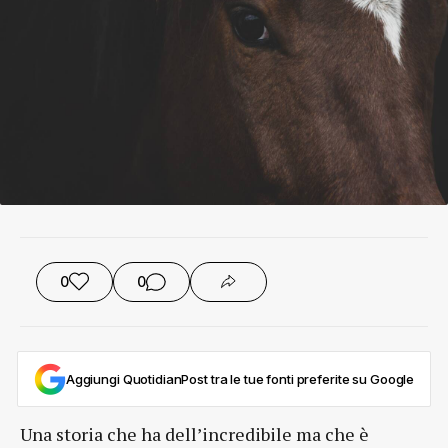
0
0
Aggiungi QuotidianPost tra le tue fonti preferite su Google
Una storia che ha dell’incredibile ma che è