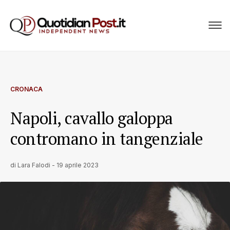
CRONACA
Napoli, cavallo galoppa
contromano in tangenziale
di
Lara Falodi
-
19 aprile 2023