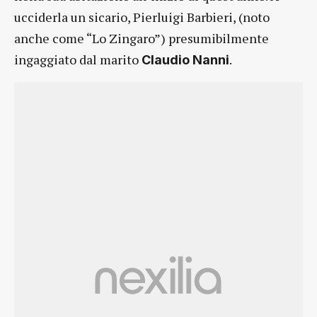
ucciderla un sicario, Pierluigi Barbieri, (noto
anche come “Lo Zingaro”) presumibilmente
ingaggiato dal marito
.
Claudio Nanni