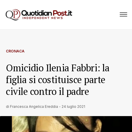
CRONACA
Omicidio Ilenia Fabbri: la
figlia si costituisce parte
civile contro il padre
di
Francesca Angelica Ereddia
-
24 luglio 2021