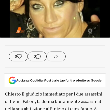
0
0
Aggiungi QuotidianPost tra le tue fonti preferite su Google
Chiesto il giudizio immediato per i due assassini
di Ilenia Fabbri, la donna brutalmente assassinata
nella sua abitazione all’inizio di quest’anno. A