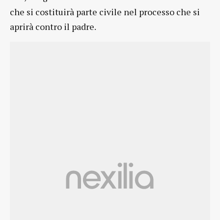
che si costituirà parte civile nel processo che si
aprirà contro il padre.