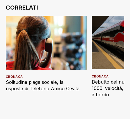
CRONACA
CRONACA
Debutto del nuov
Solitudine piaga sociale, la
1000: velocità, d
risposta di Telefono Amico Cevita
a bordo