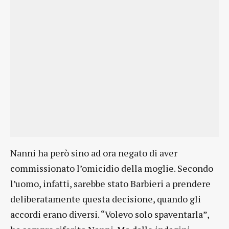
Nanni ha però sino ad ora negato di aver
commissionato l’omicidio della moglie. Secondo
l’uomo, infatti, sarebbe stato Barbieri a prendere
deliberatamente questa decisione, quando gli
accordi erano diversi. “Volevo solo spaventarla”,