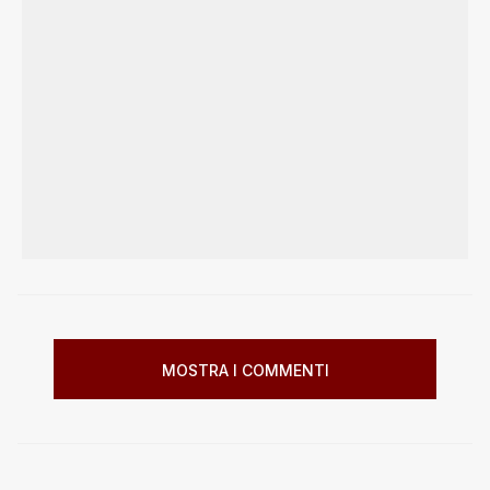
MOSTRA I COMMENTI