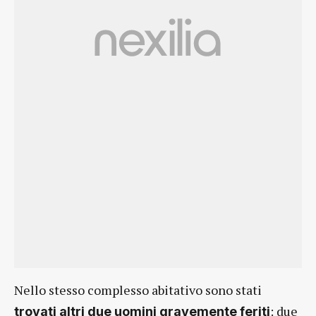
Nello stesso complesso abitativo sono stati
: due
trovati altri due uomini gravemente feriti