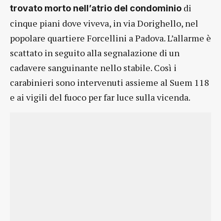
di
trovato morto nell’atrio del condominio
cinque piani dove viveva, in via Dorighello, nel
popolare quartiere Forcellini a Padova. L’allarme è
scattato in seguito alla segnalazione di un
cadavere sanguinante nello stabile. Così i
carabinieri sono intervenuti assieme al Suem 118
e ai vigili del fuoco per far luce sulla vicenda.