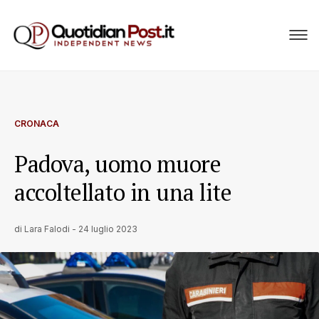
CRONACA
Padova, uomo muore
accoltellato in una lite
di
Lara Falodi
-
24 luglio 2023