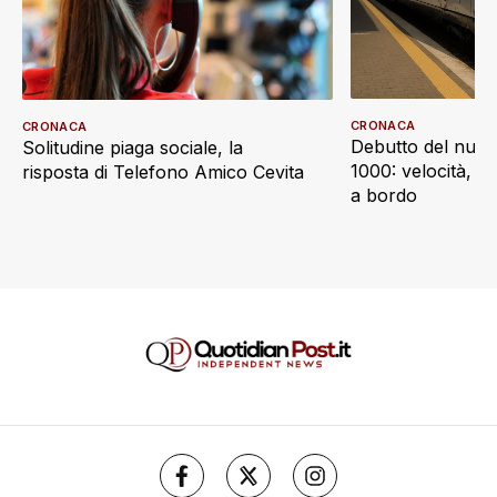
CRONACA
CRONACA
Debutto del nuov
Solitudine piaga sociale, la
1000: velocità, d
risposta di Telefono Amico Cevita
a bordo