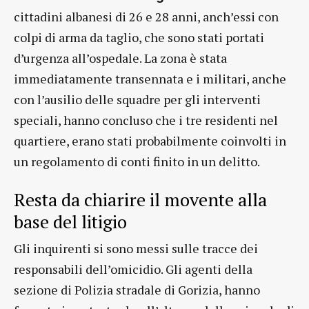
cittadini albanesi di 26 e 28 anni, anch’essi con
colpi di arma da taglio, che sono stati portati
d’urgenza all’ospedale. La zona è stata
immediatamente transennata e i militari, anche
con l’ausilio delle squadre per gli interventi
speciali, hanno concluso che i tre residenti nel
quartiere, erano stati probabilmente coinvolti in
un regolamento di conti finito in un delitto.
Resta da chiarire il movente alla
base del litigio
Gli inquirenti si sono messi sulle tracce dei
responsabili dell’omicidio. Gli agenti della
sezione di Polizia stradale di Gorizia, hanno