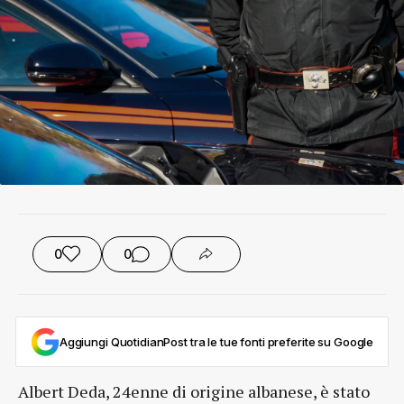
0
0
Aggiungi QuotidianPost tra le tue fonti preferite su Google
Albert Deda, 24enne di origine albanese, è stato