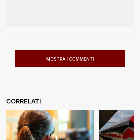
MOSTRA I COMMENTI