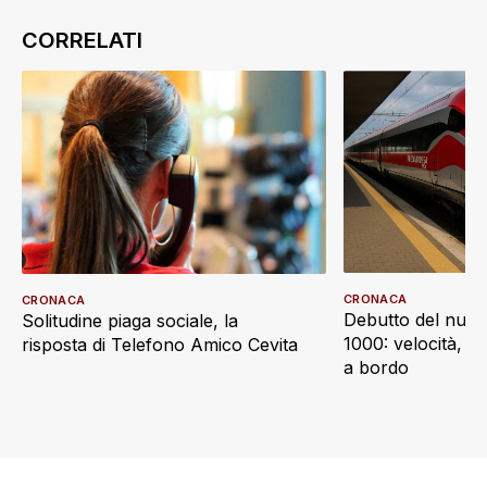
CRONACA
CRONACA
Debutto del nuov
Solitudine piaga sociale, la
1000: velocità, d
risposta di Telefono Amico Cevita
a bordo