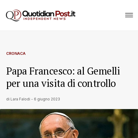
CRONACA
Papa Francesco: al Gemelli
per una visita di controllo
di
Lara Falodi
-
6 giugno 2023