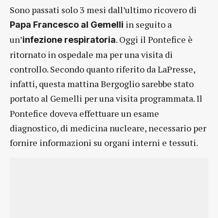
Sono passati solo 3 mesi dall’ultimo ricovero di
in seguito a
Papa Francesco al Gemelli
un’
. Oggi il Pontefice è
infezione respiratoria
ritornato in ospedale ma per una visita di
controllo. Secondo quanto riferito da LaPresse,
infatti, questa mattina Bergoglio sarebbe stato
portato al Gemelli per una visita
programmata. Il
Pontefice doveva effettuare un esame
diagnostico, di medicina nucleare, necessario per
fornire informazioni su organi interni e tessuti.