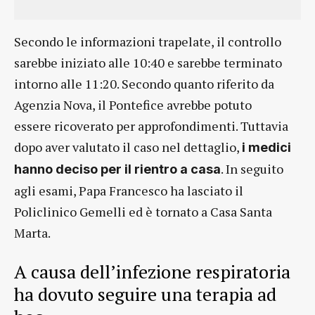
Secondo le informazioni trapelate, il controllo
sarebbe iniziato alle 10:40 e sarebbe terminato
intorno alle 11:20. Secondo quanto riferito da
Agenzia Nova, il Pontefice avrebbe potuto
essere ricoverato per approfondimenti. Tuttavia
dopo aver valutato il caso nel dettaglio,
i medici
. In seguito
hanno deciso per il rientro a casa
agli esami, Papa Francesco ha lasciato il
Policlinico Gemelli ed è tornato a Casa Santa
Marta.
A causa dell’infezione respiratoria
ha dovuto seguire una terapia ad