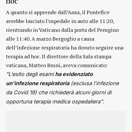
hoc
A quanto si apprende dall’Ansa, il Pontefice
avrebbe lasciato l’ospedale in auto alle 11:20,
rientrando in Vaticano dalla porta del Perugino
alle 11:40. A marzo Bergoglio a causa
dell’infezione respiratoria ha dovuto seguire una
terapia ad hoc. Il direttore della Sala stampa
vaticana, Matteo Bruni, aveva comunicato:
”L’esito degli esami
ha evidenziato
un’infezione respiratoria
(esclusa l’infezione
da Covid 19) che richiederà alcuni giorni di
.
opportuna terapia medica ospedaliera”