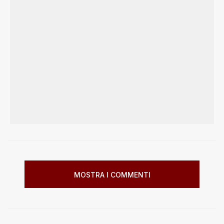
MOSTRA I COMMENTI