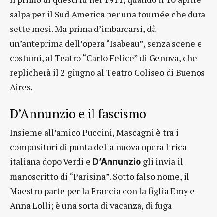
salpa per il Sud America per una tournée che dura
sette mesi. Ma prima d’imbarcarsi, dà
un’anteprima dell’opera “Isabeau”, senza scene e
costumi, al Teatro “Carlo Felice” di Genova, che
replicherà il 2 giugno al Teatro Coliseo di Buenos
Aires.
D’Annunzio e il fascismo
Insieme all’amico Puccini, Mascagni è tra i
compositori di punta della nuova opera lirica
italiana dopo Verdi e
gli invia il
D’Annunzio
manoscritto di “Parisina”. Sotto falso nome, il
Maestro parte per la Francia con la figlia Emy e
Anna Lolli; è una sorta di vacanza, di fuga