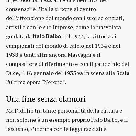
consenso” e l’Italia si pone al centro
dell’attenzione del mondo con i suoi scienziati,
artisti e con le sue imprese, come la trasvolata
guidata da
nel 1933, la vittoria ai
Italo Balbo
campionati del mondo di calcio nel 1934 e nel
1938 e tanti altri ancora. Mascagni è il
compositore di riferimento e con il patrocinio del
Duce, il 16 gennaio del 1935 va in scena alla Scala
l’ultima opera “Nerone”.
Una fine senza clamori
Ma l’idillio tra tante personalità della cultura e
non solo, ne è un esempio proprio Italo Balbo, e il
fascismo, s’incrina con le leggi razziali e