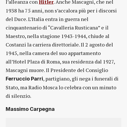
l’alleanza con
Hitler
. Anche Mascagni, che nel
1938 ha 75 anni, non s’accalora più per i discorsi
del Duce. L’Italia entra in guerra nel
cinquantenario di “Cavalleria Rusticana” e il
Maestro, nella stagione 1943-1944, chiude al
Costanzi la carriera direttoriale. Il 2 agosto del
1945, nella camera del suo appartamento
all’Hotel Plaza di Roma, sua residenza dal 1927,
Mascagni muore. Il Presidente del Consiglio
, partigiano, gli nega i funerali di
Ferruccio Parri
Stato, ma Radio Mosca lo celebra con un minuto
di silenzio.
Massimo Carpegna