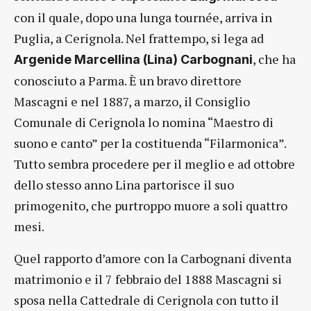
con il quale, dopo una lunga tournée, arriva in
Puglia, a Cerignola. Nel frattempo, si lega ad
, che ha
Argenide Marcellina (Lina) Carbognani
conosciuto a Parma. È un bravo direttore
Mascagni e nel 1887, a marzo, il Consiglio
Comunale di Cerignola lo nomina “Maestro di
suono e canto” per la costituenda “Filarmonica”.
Tutto sembra procedere per il meglio e ad ottobre
dello stesso anno Lina partorisce il suo
primogenito, che purtroppo muore a soli quattro
mesi.
Quel rapporto d’amore con la Carbognani diventa
matrimonio e il 7 febbraio del 1888 Mascagni si
sposa nella Cattedrale di Cerignola con tutto il