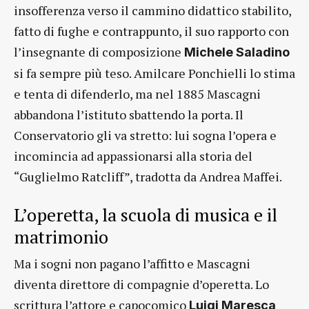
insofferenza verso il cammino didattico stabilito,
fatto di fughe e contrappunto, il suo rapporto con
l’insegnante di composizione
Michele Saladino
si fa sempre più teso. Amilcare Ponchielli lo stima
e tenta di difenderlo, ma nel 1885 Mascagni
abbandona l’istituto sbattendo la porta. Il
Conservatorio gli va stretto: lui sogna l’opera e
incomincia ad appassionarsi alla storia del
“Guglielmo Ratcliff”, tradotta da Andrea Maffei.
L’operetta, la scuola di musica e il
matrimonio
Ma i sogni non pagano l’affitto e Mascagni
diventa direttore di compagnie d’operetta. Lo
scrittura l’attore e capocomico
Luigi Maresca