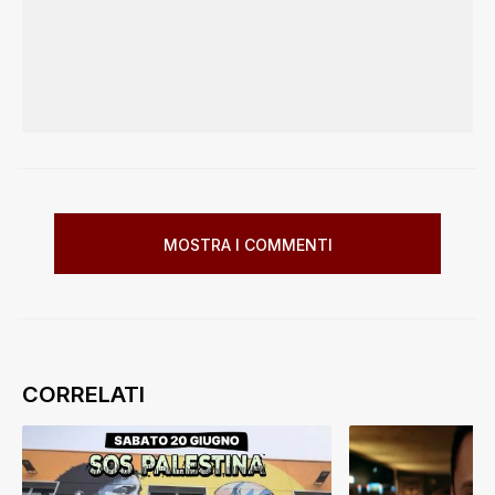
MOSTRA I COMMENTI