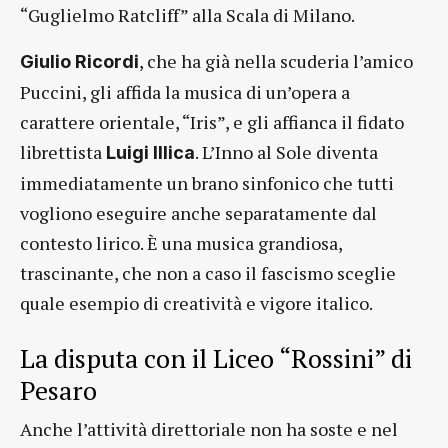
“Guglielmo Ratcliff” alla Scala di Milano.
, che ha già nella scuderia l’amico
Giulio Ricordi
Puccini, gli affida la musica di un’opera a
carattere orientale, “Iris”, e gli affianca il fidato
librettista
. L’Inno al Sole diventa
Luigi Illica
immediatamente un brano sinfonico che tutti
vogliono eseguire anche separatamente dal
contesto lirico. È una musica grandiosa,
trascinante, che non a caso il fascismo sceglie
quale esempio di creatività e vigore italico.
La disputa con il Liceo “Rossini” di
Pesaro
Anche l’attività direttoriale non ha soste e nel