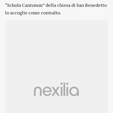
“Schola Cantorum” della chiesa di San Benedetto
lo accoglie come contralto.