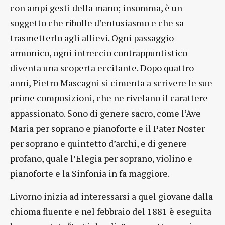
con ampi gesti della mano; insomma, è un
soggetto che ribolle d’entusiasmo e che sa
trasmetterlo agli allievi. Ogni passaggio
armonico, ogni intreccio contrappuntistico
diventa una scoperta eccitante. Dopo quattro
anni, Pietro Mascagni si cimenta a scrivere le sue
prime composizioni, che ne rivelano il carattere
appassionato. Sono di genere sacro, come l’Ave
Maria per soprano e pianoforte e il Pater Noster
per soprano e quintetto d’archi, e di genere
profano, quale l’Elegia per soprano, violino e
pianoforte e la Sinfonia in fa maggiore.
Livorno inizia ad interessarsi a quel giovane dalla
chioma fluente e nel febbraio del 1881 è eseguita