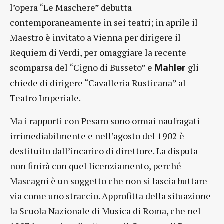
l’opera “Le Maschere” debutta
contemporaneamente in sei teatri; in aprile il
Maestro è invitato a Vienna per dirigere il
Requiem di Verdi, per omaggiare la recente
scomparsa del “Cigno di Busseto” e
gli
Mahler
chiede di dirigere “Cavalleria Rusticana” al
Teatro Imperiale.
Ma i rapporti con Pesaro sono ormai naufragati
irrimediabilmente e nell’agosto del 1902 è
destituito dall’incarico di direttore. La disputa
non finirà con quel licenziamento, perché
Mascagni è un soggetto che non si lascia buttare
via come uno straccio. Approfitta della situazione
la Scuola Nazionale di Musica di Roma, che nel