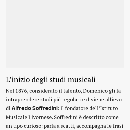
L’inizio degli studi musicali
Nel 1876, considerato il talento, Domenico gli fa
intraprendere studi più regolari e diviene allievo
di
: il fondatore dell’Istituto
Alfredo Soffredini
Musicale Livornese. Soffredini è descritto come
un tipo curioso: parla a scatti, accompagna le frasi