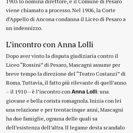
1903 lo nomina direttore, e il Comune di Pesaro
viene chiamato a processo. Nel 1906, la Corte
d’Appello di Ancona condanna il Liceo di Pesaro a
un indennizzo.
L’incontro con Anna Lolli
Dopo aver vinto la disputa giudiziaria contro il
Liceo “Rossini” di Pesaro, Mascagni assume per
breve tempo la direzione del “Teatro Costanzi” di
Roma. Tuttavia, il fatto più rilevante di quell’anno
– il 1910 – è l’incontro con
: una
Anna Lolli
giovane e bella corista romagnola. Inizia con lei
una relazione e per trentacinque anni, Mascagni
ha due famiglie, ognuna delle quali sa
dell’esistenza dell’altra. Il legame desta scandalo