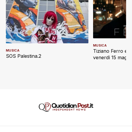
MUSICA
Tiziano Ferro e L
MUSICA
SOS Palestina.2
venerdì 15 maggi