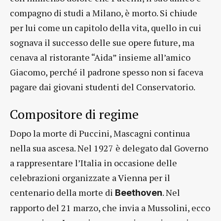
compagno di studi a Milano, è morto. Si chiude
per lui come un capitolo della vita, quello in cui
sognava il successo delle sue opere future, ma
cenava al ristorante “Aida” insieme all’amico
Giacomo, perché il padrone spesso non si faceva
pagare dai giovani studenti del Conservatorio.
Compositore di regime
Dopo la morte di Puccini, Mascagni continua
nella sua ascesa. Nel 1927 è delegato dal Governo
a rappresentare l’Italia in occasione delle
celebrazioni organizzate a Vienna per il
centenario della morte di
. Nel
Beethoven
rapporto del 21 marzo, che invia a Mussolini, ecco