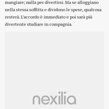
mangiare; nulla per divertirsi. Ma se alloggiano
nella stessa soffitta e dividono le spese, qualcosa
resterà. L’accordo è immediato e poi sarà più
divertente studiare in compagnia.