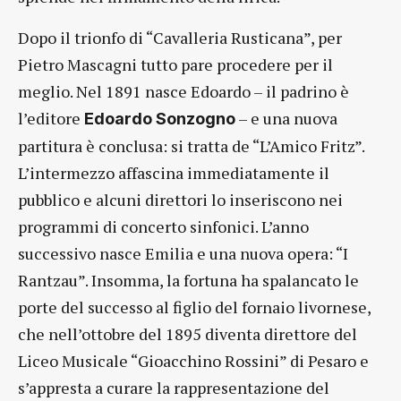
Dopo il trionfo di “Cavalleria Rusticana”, per
Pietro Mascagni tutto pare procedere per il
meglio. Nel 1891 nasce Edoardo – il padrino è
l’editore
– e una nuova
Edoardo Sonzogno
partitura è conclusa: si tratta de “L’Amico Fritz”.
L’intermezzo affascina immediatamente il
pubblico e alcuni direttori lo inseriscono nei
programmi di concerto sinfonici. L’anno
successivo nasce Emilia e una nuova opera: “I
Rantzau”. Insomma, la fortuna ha spalancato le
porte del successo al figlio del fornaio livornese,
che nell’ottobre del 1895 diventa direttore del
Liceo Musicale “Gioacchino Rossini” di Pesaro e
s’appresta a curare la rappresentazione del