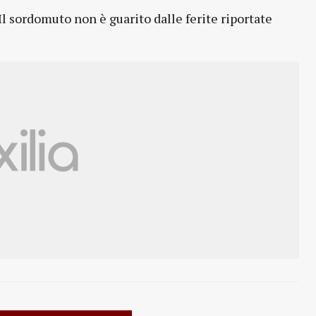
 Il sordomuto non è guarito dalle ferite riportate