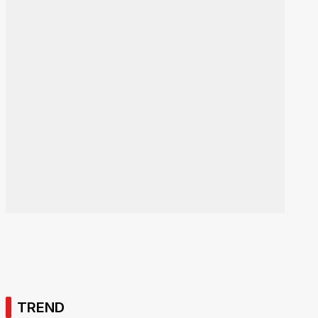
TREND