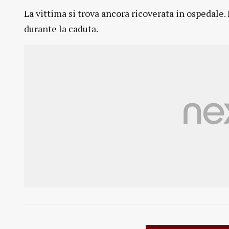
La vittima si trova ancora ricoverata in ospedale.
durante la caduta.