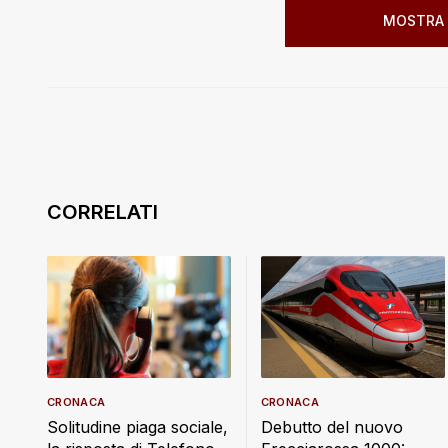
MOSTRA 
CRONACA
CRONACA
Debutto del nuovo
Solitudine piaga sociale,