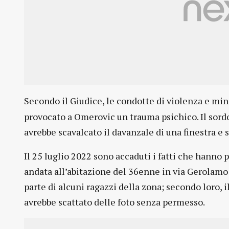
Secondo il Giudice, le condotte di violenza e min
provocato a Omerovic un trauma psichico. Il sordo
avrebbe scavalcato il davanzale di una finestra e
Il 25 luglio 2022 sono accaduti i fatti che hanno p
andata all’abitazione del 36enne in via Gerolamo
parte di alcuni ragazzi della zona; secondo loro,
avrebbe scattato delle foto senza permesso.