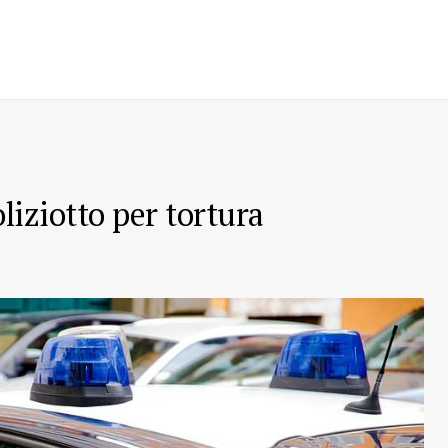
liziotto per tortura