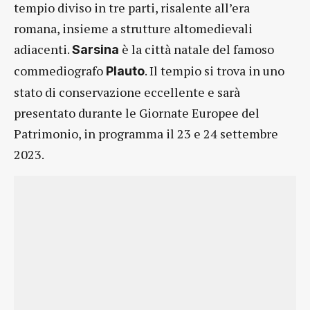
tempio diviso in tre parti, risalente all’era
romana, insieme a strutture altomedievali
adiacenti.
è la città natale del famoso
Sarsina
commediografo
. Il tempio si trova in uno
Plauto
stato di conservazione eccellente e sarà
presentato durante le Giornate Europee del
Patrimonio, in programma il 23 e 24 settembre
2023.