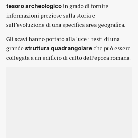
in grado di fornire
tesoro archeologico
informazioni preziose sulla storia e
sull’evoluzione di una specifica area geografica.
Gli scavi hanno portato alla luce i resti di una
grande
che può essere
struttura
quadrangolare
collegata a un edificio di culto dell’epoca romana.