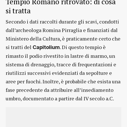
Tempio Romano ritrovato: di cosa
si tratta
Secondo i dati raccolti durante gli scavi, condotti
dall’archeologa Romina Pirraglia e finanziati dal
Ministero della Cultura, è praticamente certo che
si tratti del
. Di questo tempio è
Capitolium
rimasto il podio rivestito in lastre di marmo, un
sistema di drenaggio, tracce di frequentazioni e
riutilizzi successivi evidenziati da sepolture e
aree per fuochi. Inoltre, è probabile che esista una
fase precedente da attribuire all’insediamento
umbro, documentato a partire dal IV secolo a.C.