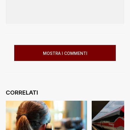
MOSTRA I COMMENTI