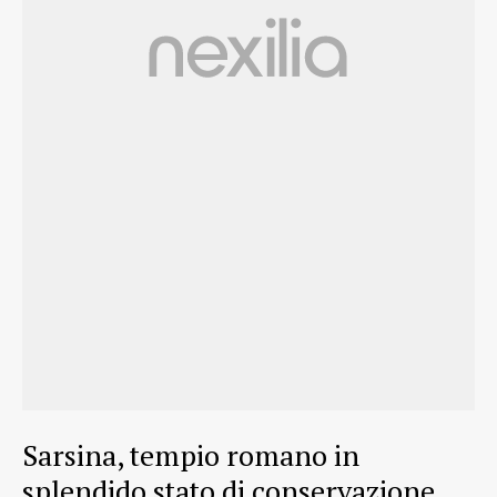
Sarsina, tempio romano in
splendido stato di conservazione