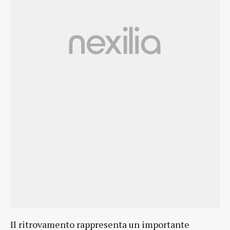
Il ritrovamento rappresenta un importante