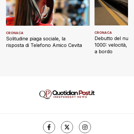
CRONACA
CRONACA
Debutto del nuov
Solitudine piaga sociale, la
1000: velocità, d
risposta di Telefono Amico Cevita
a bordo