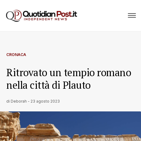
CRONACA
Ritrovato un tempio romano
nella città di Plauto
di
Deborah
-
23 agosto 2023