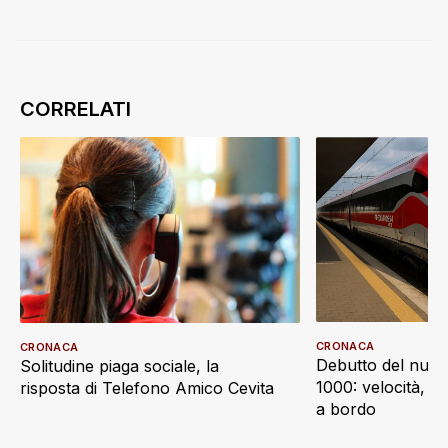
CRONACA
CRONACA
Debutto del nuov
Solitudine piaga sociale, la
1000: velocità, d
risposta di Telefono Amico Cevita
a bordo