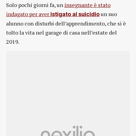
Solo pochi giorni fa, un
insegnante è stato
indagato per aver
un suo
istigato al suicidio
alunno con disturbi dell’apprendimento, che si è
tolto la vita nel garage di casa nell’estate del
2019.