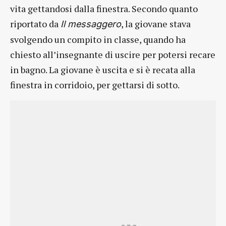
vita gettandosi dalla finestra. Secondo quanto
riportato da
, la giovane stava
Il messaggero
svolgendo un compito in classe, quando ha
chiesto all’insegnante di uscire per potersi recare
in bagno. La giovane è uscita e si è recata alla
finestra in corridoio, per gettarsi di sotto.