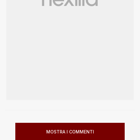
MOSTRA I COMMENTI