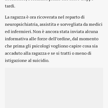
tardi.
La ragazza è ora ricoverata nel reparto di
neuropsichiatria, assistita e sorvegliata da medici
ed infermieri. Non è ancora stata inviata alcuna
informativa alle forze dell’ordine, dal momento
che prima gli psicologi vogliono capire cosa sia
accaduto alla ragazza e se si tratti o meno di
istigazione al suicidio.