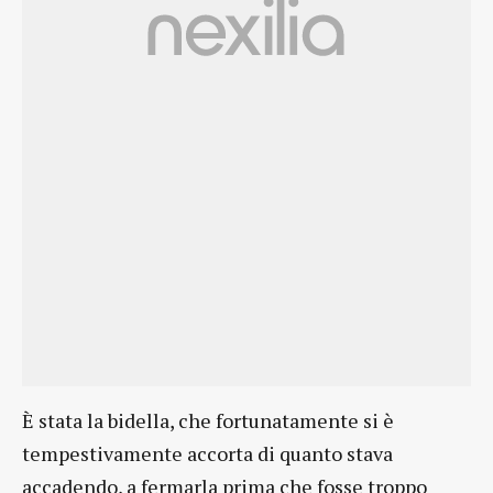
È stata la bidella, che fortunatamente si è
tempestivamente accorta di quanto stava
accadendo, a fermarla prima che fosse troppo