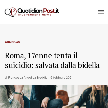
CRONACA
Roma, 17enne tenta il
suicidio: salvata dalla bidella
di
Francesca Angelica Ereddia
-
6 febbraio 2021