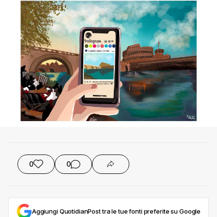
0
0
Aggiungi QuotidianPost tra le tue fonti preferite su Google