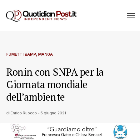
FUMETTI &AMP; MANGA
Ronin con SNPA per la
Giornata mondiale
dell’ambiente
di
Enrico Ruocco
-
5 giugno 2021