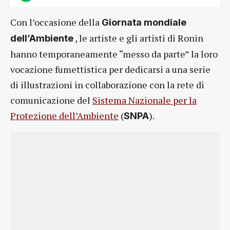
Con l’occasione della
Giornata mondiale
, le artiste e gli artisti di Ronin
dell’Ambiente
hanno temporaneamente “messo da parte” la loro
vocazione fumettistica per dedicarsi a una serie
di illustrazioni in collaborazione con la rete di
comunicazione del
Sistema Nazionale per la
Protezione dell’Ambiente
(
).
SNPA