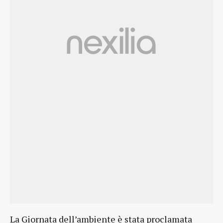
La Giornata dell’ambiente è stata proclamata