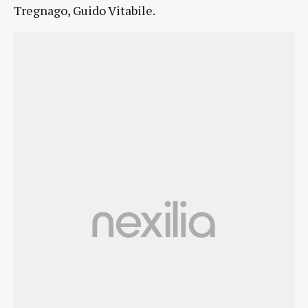
Tregnago, Guido Vitabile.