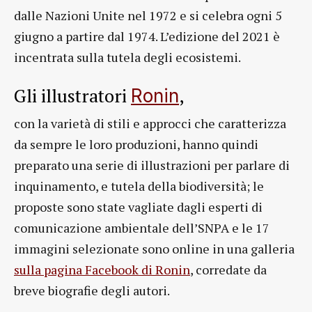
dalle Nazioni Unite nel 1972 e si celebra ogni 5
giugno a partire dal 1974. L’edizione del 2021 è
incentrata sulla tutela degli ecosistemi.
Gli illustratori
,
Ronin
con la varietà di stili e approcci che caratterizza
da sempre le loro produzioni, hanno quindi
preparato una serie di illustrazioni per parlare di
inquinamento, e tutela della biodiversità; le
proposte sono state vagliate dagli esperti di
comunicazione ambientale dell’SNPA e le 17
immagini selezionate sono online in una galleria
sulla pagina Facebook di Ronin
, corredate da
breve biografie degli autori.