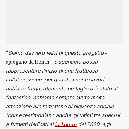
“
–
Siamo davvero felici di questo progetto
spiegano da Ronin –
e speriamo possa
rappresentare l’inizio di una fruttuosa
collaborazione: per quanto i nostri lavori
abbiano frequentemente un taglio orientato al
fantastico, abbiamo sempre avuto molta
attenzione alle tematiche di rilevanza sociale
(come testimoniano anche gli ultimi tre speciali
lockdown
a fumetti dedicati al
del 2020, agli