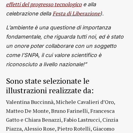
effetti del progresso tecnologico
e alla
Festa di Liberazione
celebrazione della
).
L’ambiente è una questione di importanza
fondamentale, che riguarda tutti noi, ed è stato
un onore poter collaborare con un soggetto
come l’SNPA, il cui valore scientifico è
riconosciuto a livello nazionale!”
Sono state selezionate le
illustrazioni realizzate da:
Valentina Buccinnà, Michele Cavalieri d’Oro,
Matteo De Monte, Bruno Farinelli, Francesca
Gatto e Chiara Benazzi, Fabio Lastrucci, Cinzia
Piazza, Alessio Rose, Pietro Rotelli, Giacomo