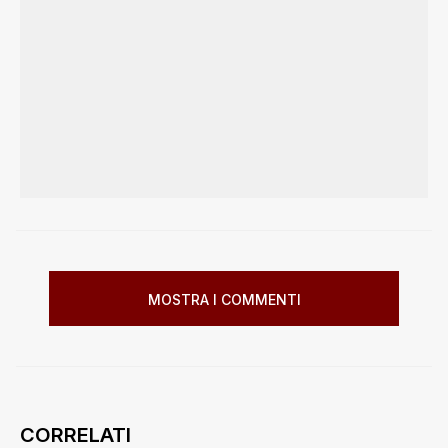
MOSTRA I COMMENTI