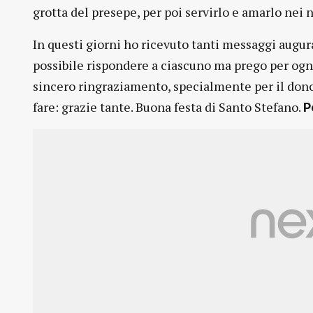
grotta del presepe, per poi servirlo e amarlo nei n
In questi giorni ho ricevuto tanti messaggi augur
possibile rispondere a ciascuno ma prego per ognu
sincero ringraziamento, specialmente per il dono
fare: grazie tante. Buona festa di Santo Stefano.
P