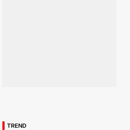
TREND