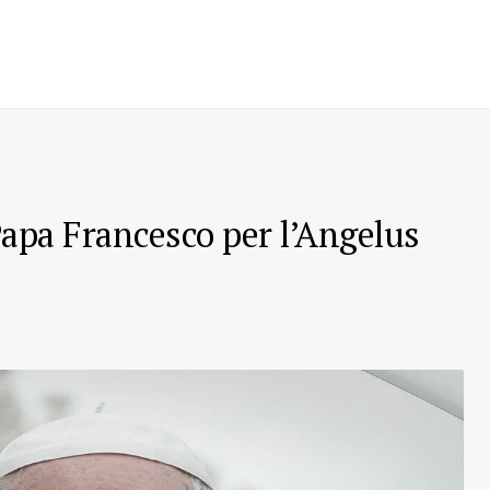
Papa Francesco per l’Angelus