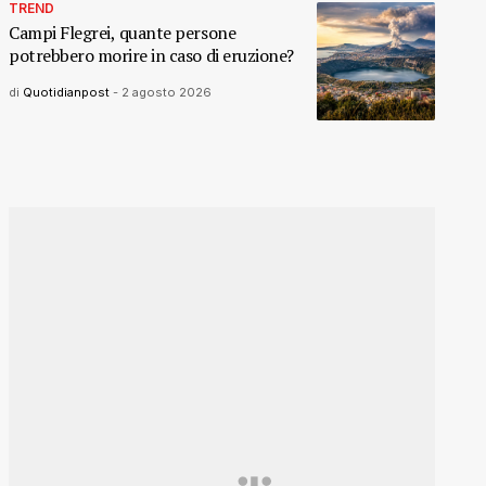
TREND
Campi Flegrei, quante persone
potrebbero morire in caso di eruzione?
di
Quotidianpost
-
2 agosto 2026