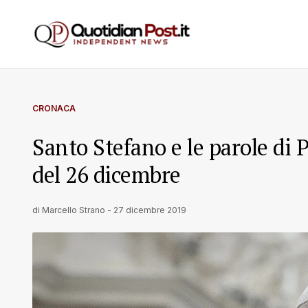
CRONACA
Santo Stefano e le parole di 
del 26 dicembre
di
Marcello Strano
-
27 dicembre 2019