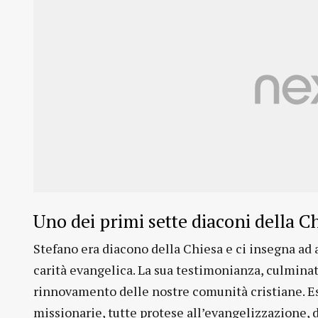
Uno dei primi sette diaconi della C
Stefano era diacono della Chiesa e ci insegna ad a
carità evangelica. La sua testimonianza, culminata
rinnovamento delle nostre comunità cristiane. E
missionarie, tutte protese all’evangelizzazione, 