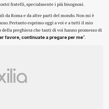
ostri fratelli, specialmente i più bisognosi.
ali da Roma e da altre parti del mondo. Non mi è
no. Pertanto esprimo oggi a voi e a tutti il mio
 della preghiera che tanti di voi hanno promesso di
“.
er favore, continuate a pregare per me