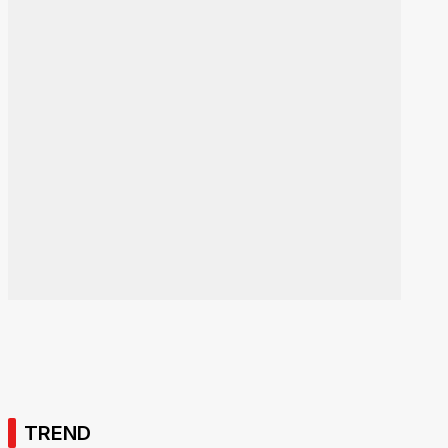
TREND