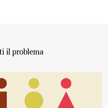
ti il problema