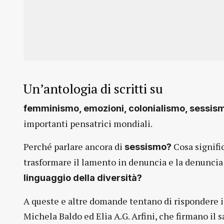
Un’antologia di scritti su
femminismo, emozioni, colonialismo, sessism
importanti pensatrici mondiali.
Perché parlare ancora di
Cosa signifi
sessismo?
trasformare il lamento in denuncia e la denuncia
linguaggio della diversità?
A queste e altre domande tentano di rispondere i s
Michela Baldo ed Elia A.G. Arfini, che firmano il s