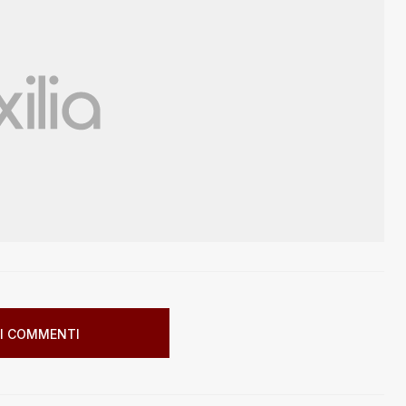
I COMMENTI