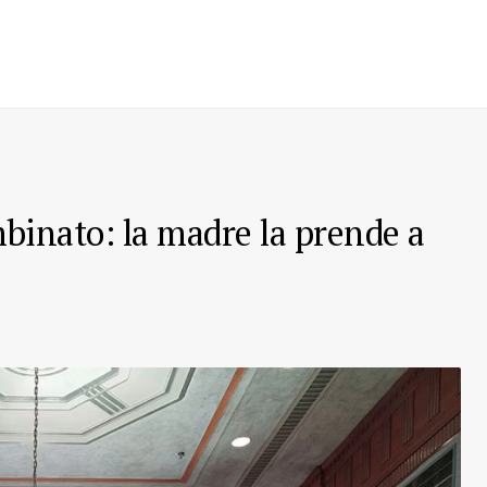
binato: la madre la prende a