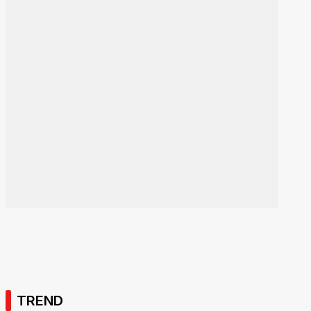
TREND