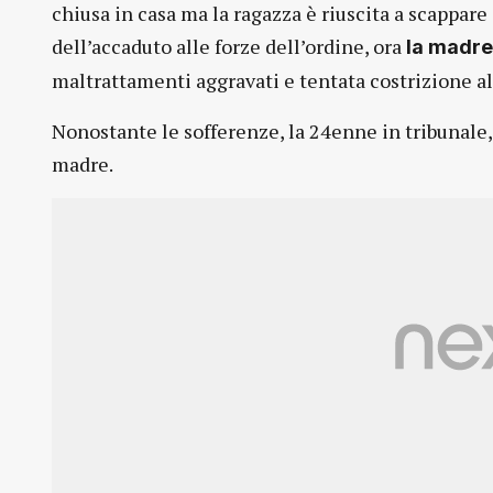
chiusa in casa ma la ragazza è riuscita a scappare 
dell’accaduto alle forze dell’ordine, ora
la madre
maltrattamenti aggravati e tentata costrizione a
Nonostante le sofferenze, la 24enne in tribunale,
madre.