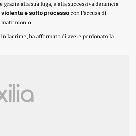
e grazie alla sua fuga, e alla successiva denuncia
con l’accusa di
violenta è sotto processo
l matrimonio.
 in lacrime, ha affermato di avere perdonato la