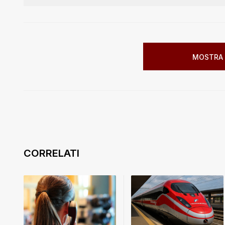
MOSTRA 