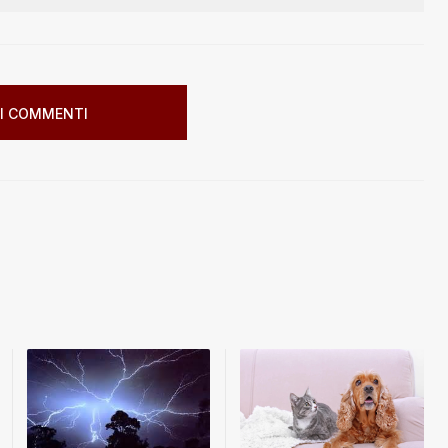
I COMMENTI