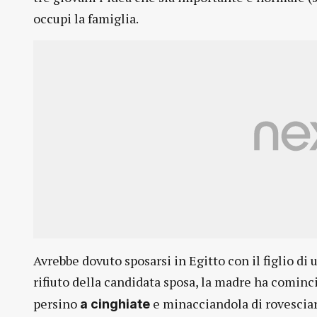
occupi la famiglia.
Avrebbe dovuto sposarsi in Egitto con il figlio di 
rifiuto della candidata sposa, la madre ha cominc
persino
e minacciandola di rovesciarl
a cinghiate