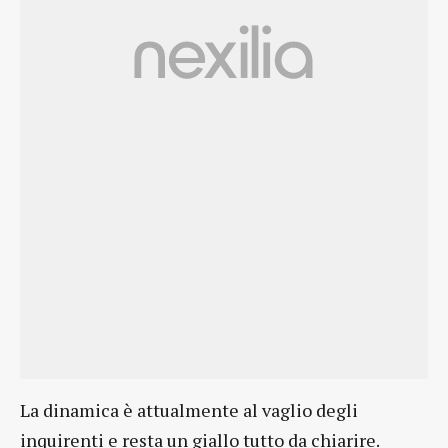
La dinamica è attualmente al vaglio degli
inquirenti e resta un giallo tutto da chiarire.