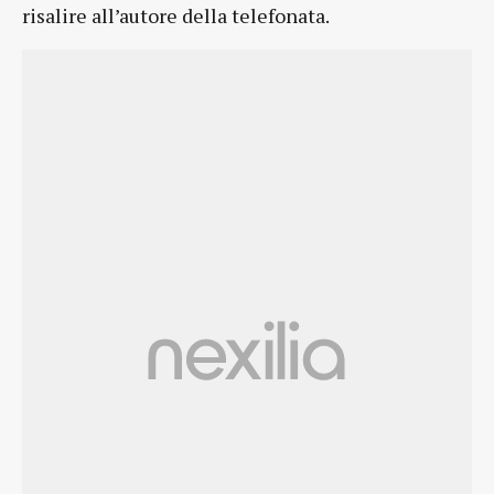
risalire all’autore della telefonata.