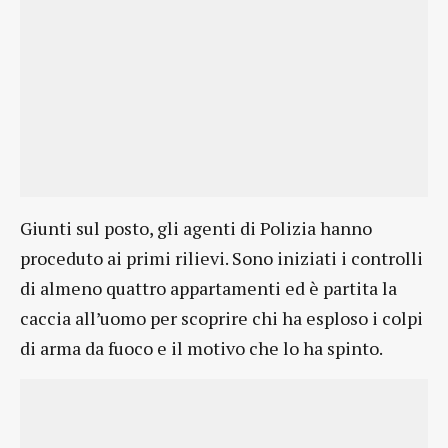
Giunti sul posto, gli agenti di Polizia hanno
proceduto ai primi rilievi. Sono iniziati i controlli
di almeno quattro appartamenti ed è partita la
caccia all’uomo per scoprire chi ha esploso i colpi
di arma da fuoco e il motivo che lo ha spinto.