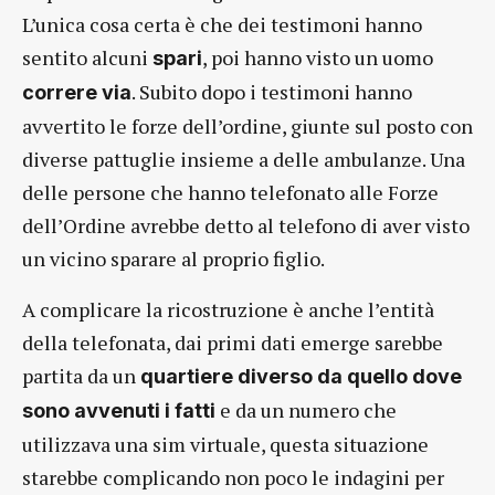
L’unica cosa certa è che dei testimoni hanno
sentito alcuni
, poi hanno visto un uomo
spari
. Subito dopo i testimoni hanno
correre via
avvertito le forze dell’ordine, giunte sul posto con
diverse pattuglie insieme a delle ambulanze. Una
delle persone che hanno telefonato alle Forze
dell’Ordine avrebbe detto al telefono di aver visto
un vicino sparare al proprio figlio.
A complicare la ricostruzione è anche l’entità
della telefonata, dai primi dati emerge sarebbe
partita da un
quartiere diverso da quello dove
e da un numero che
sono avvenuti i fatti
utilizzava una sim virtuale, questa situazione
starebbe complicando non poco le indagini per