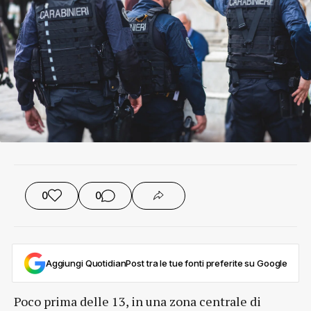
0
0
Aggiungi QuotidianPost tra le tue fonti preferite su Google
Poco prima delle 13, in una zona centrale di