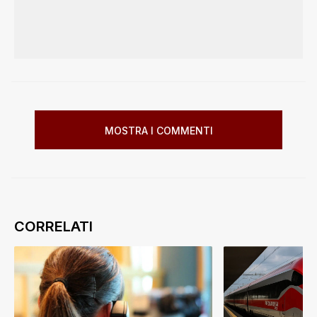
MOSTRA I COMMENTI