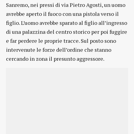
Sanremo, nei pressi di via Pietro Agosti, un uomo
avrebbe aperto il fuoco con una pistola verso il
figlio. L’uomo avrebbe sparato al figlio all’ingresso
di una palazzina del centro storico per poi fuggire
e far perdere le proprie tracce. Sul posto sono
intervenute le forze dell’ordine che stanno
cercando in zona il presunto aggressore.