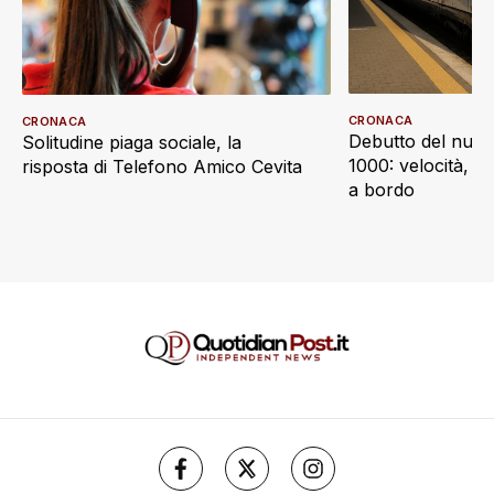
CRONACA
CRONACA
Debutto del nuov
Solitudine piaga sociale, la
1000: velocità, d
risposta di Telefono Amico Cevita
a bordo