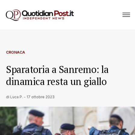
CRONACA
Sparatoria a Sanremo: la
dinamica resta un giallo
di
Luca P.
-
17 ottobre 2023