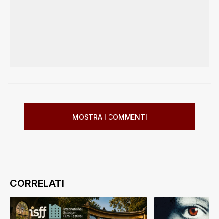
MOSTRA I COMMENTI