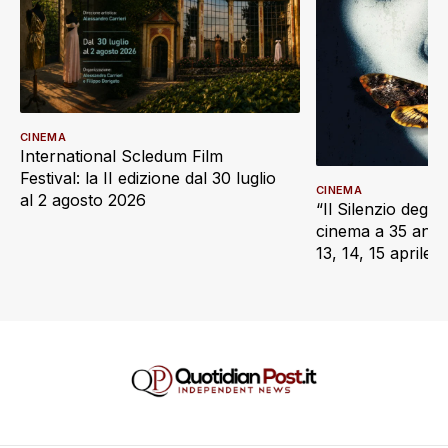
CINEMA
International Scledum Film
Festival: la II edizione dal 30 luglio
CINEMA
al 2 agosto 2026
“Il Silenzio degli 
cinema a 35 anni d
13, 14, 15 aprile