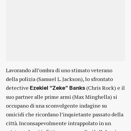
Lavorando all’ombra di uno stimato veterano
della polizia (Samuel L. Jackson), lo sfrontato
detective
(Chris Rock) e il
Ezekiel “Zeke” Banks
suo partner alle prime armi (Max Minghella) si
occupano di una sconvolgente indagine su
omicidi che ricordano l’inquietante passato della
città. Inconsapevolmente intrappolato in un