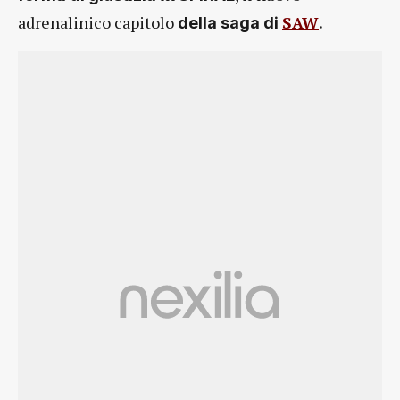
adrenalinico capitolo
SAW
della saga di
.