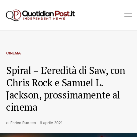
CINEMA
Spiral​ – L’eredità di Saw, con
Chris Rock e Samuel L.
Jackson, prossimamente al
cinema
di
Enrico Ruocco
-
6 aprile 2021