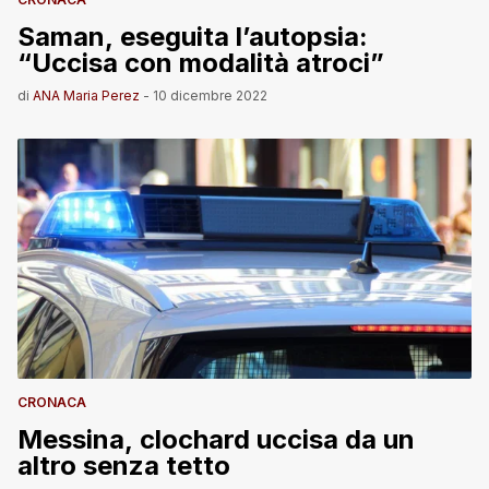
Saman, eseguita l’autopsia:
“Uccisa con modalità atroci”
di
ANA Maria Perez
-
10 dicembre 2022
CRONACA
Messina, clochard uccisa da un
altro senza tetto