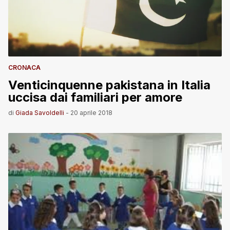
CRONACA
Venticinquenne pakistana in Italia
uccisa dai familiari per amore
di
Giada Savoldelli
-
20 aprile 2018