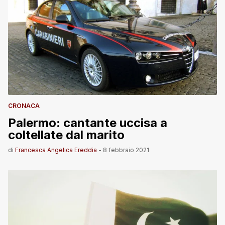
CRONACA
Palermo: cantante uccisa a
coltellate dal marito
di
Francesca Angelica Ereddia
-
8 febbraio 2021