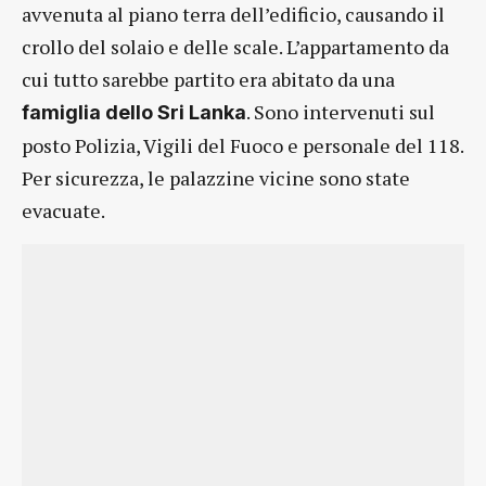
avvenuta al piano terra dell’edificio, causando il
crollo del solaio e delle scale. L’appartamento da
cui tutto sarebbe partito era abitato da una
. Sono intervenuti sul
famiglia dello Sri Lanka
posto Polizia, Vigili del Fuoco e personale del 118.
Per sicurezza, le palazzine vicine sono state
evacuate.