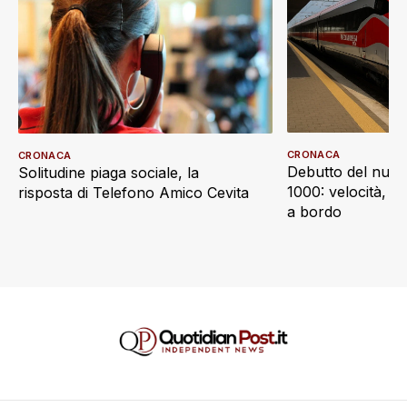
CRONACA
CRONACA
Debutto del nuov
Solitudine piaga sociale, la
1000: velocità, d
risposta di Telefono Amico Cevita
a bordo