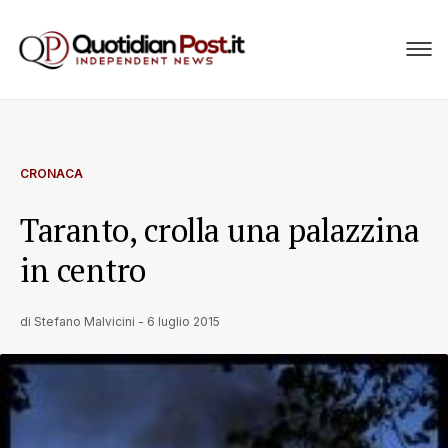
CRONACA
Taranto, crolla una palazzina
in centro
di
Stefano Malvicini
-
6 luglio 2015