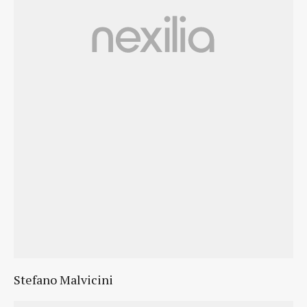
Stefano Malvicini