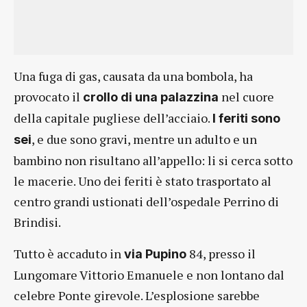
Una fuga di gas, causata da una bombola, ha
provocato il
nel cuore
crollo di una palazzina
della capitale pugliese dell’acciaio.
I feriti sono
, e due sono gravi, mentre un adulto e un
sei
bambino non risultano all’appello: li si cerca sotto
le macerie. Uno dei feriti è stato trasportato al
centro grandi ustionati dell’ospedale Perrino di
Brindisi.
Tutto è accaduto in
84, presso il
via Pupino
Lungomare Vittorio Emanuele e non lontano dal
celebre Ponte girevole. L’esplosione sarebbe