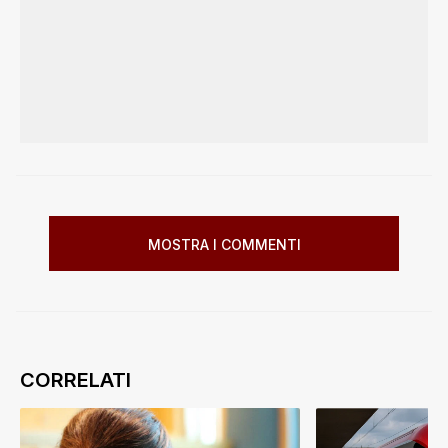
MOSTRA I COMMENTI