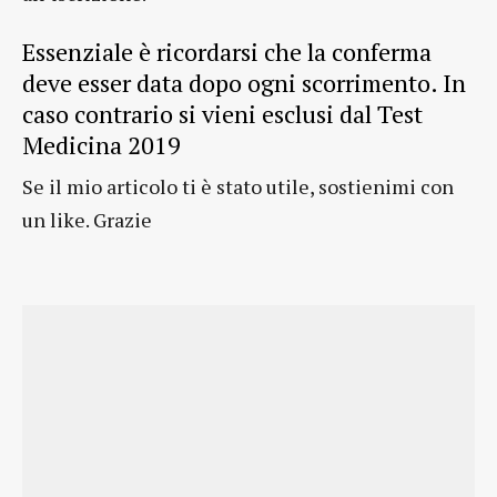
Essenziale è ricordarsi che la conferma
deve esser data dopo ogni scorrimento. In
caso contrario si vieni esclusi dal Test
Medicina 2019
Se il mio articolo ti è stato utile, sostienimi con
un like. Grazie