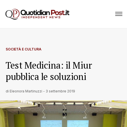
SOCIETÀ E CULTURA
Test Medicina: il Miur
pubblica le soluzioni
di
Eleonora Martinuzzi
-
3 settembre 2019