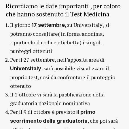
Ricordiamo le date importanti , per coloro
che hanno sostenuto il Test Medicina
Il giorno
, su Universitaly , si
17 settembre
potranno consultare( in forma anonima,
riportando il codice etichetta) i singoli
punteggi ottenuti
Per il 27 settembre, nell’apposita area di
, sarà possibile visualizzare il
Universitaly
proprio test, così da confrontare il punteggio
ottenuto
Il 1 ottobre vi sarà la pubblicazione della
graduatoria nazionale nominativa
Per il 9 di ottobre è previsto
il primo
, che poi sarà
scorrimento della graduatoria