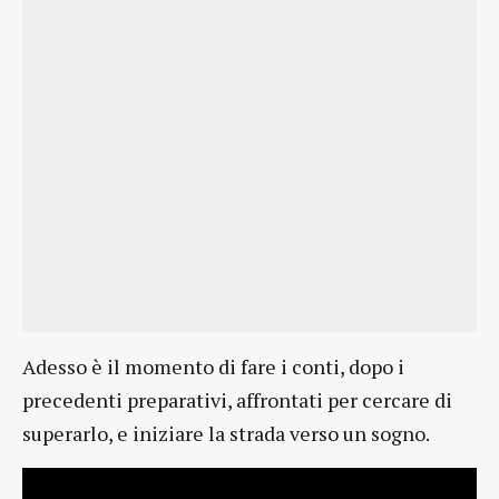
Adesso è il momento di fare i conti, dopo i
precedenti preparativi, affrontati per cercare di
superarlo, e iniziare la strada verso un sogno.