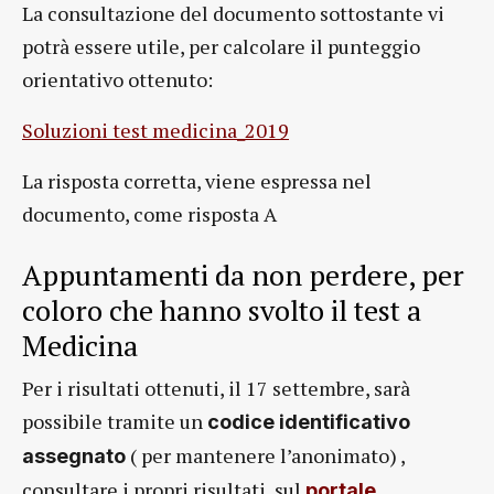
La consultazione del documento sottostante vi
potrà essere utile, per calcolare il punteggio
orientativo ottenuto:
Soluzioni test medicina_2019
La risposta corretta, viene espressa nel
documento, come risposta A
Appuntamenti da non perdere, per
coloro che hanno svolto il test a
Medicina
Per i risultati ottenuti, il 17 settembre, sarà
possibile tramite un
codice identificativo
( per mantenere l’anonimato) ,
assegnato
consultare i propri risultati, sul
portale