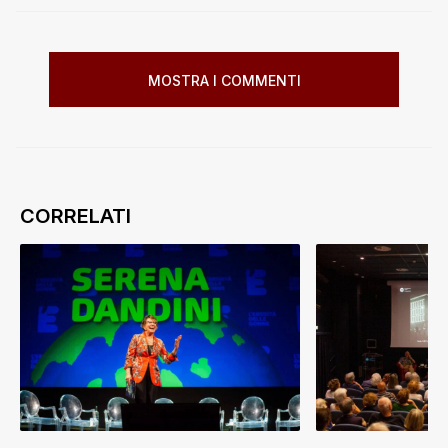
MOSTRA I COMMENTI