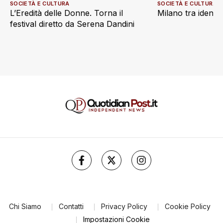
SOCIETÀ E CULTURA
SOCIETÀ E CULTURA
L’Eredità delle Donne. Torna il
Milano tra identi
festival diretto da Serena Dandini
Chi Siamo
Contatti
Privacy Policy
Cookie Policy
Impostazioni Cookie