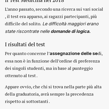
L’anno passato, secondo una ricerca sui vari social
, il test era apparso, ai ragazzi partecipanti, più
difficile del solito.
Le difficoltà maggiori erano
state riscontrate nelle
domande di logica.
I risultati del test
Per quanto concerne l’
di,
assegnazione delle se
essa non è in funzione dell’ordine di preferenza
dei singoli studenti, ma in base al punteggio
ottenuto al test .
Appare ovvio, che chi si trova nella parte più alta
della graduatoria, avrà sempre la precedenza
rispetto ai sottostanti .