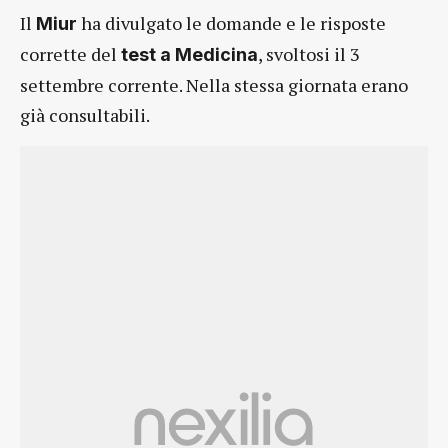
Il
ha divulgato le domande e le risposte
Miur
corrette del
, svoltosi il 3
test a Medicina
settembre corrente. Nella stessa giornata erano
già consultabili.