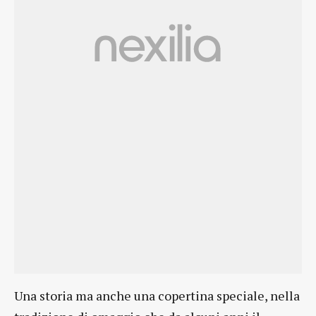
Una storia ma anche una copertina speciale, nella