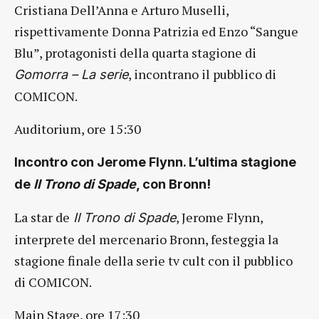
Cristiana Dell’Anna e Arturo Muselli,
rispettivamente Donna Patrizia ed Enzo “Sangue
Blu”, protagonisti della quarta stagione di
, incontrano il pubblico di
Gomorra – La serie
COMICON.
Auditorium, ore 15:30
Incontro con Jerome Flynn. L’ultima stagione
de
Il Trono di Spade
, con Bronn!
La star de
, Jerome Flynn,
Il Trono di Spade
interprete del mercenario Bronn, festeggia la
stagione finale della serie tv cult con il pubblico
di COMICON.
Main Stage, ore 17:30