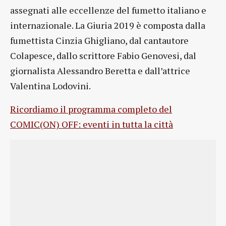
assegnati alle eccellenze del fumetto italiano e
internazionale. La Giuria 2019 è composta dalla
fumettista Cinzia Ghigliano, dal cantautore
Colapesce, dallo scrittore Fabio Genovesi, dal
giornalista Alessandro Beretta e dall’attrice
Valentina Lodovini.
Ricordiamo il programma completo del
COMIC(ON) OFF: eventi in tutta la città