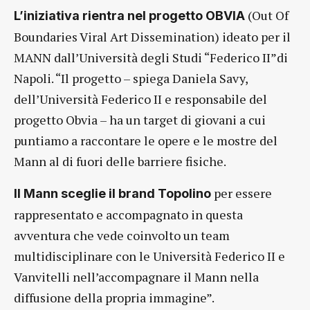
(Out Of
L’iniziativa rientra nel progetto OBVIA
Boundaries Viral Art Dissemination) ideato per il
MANN dall’Università degli Studi “Federico II”di
Napoli. “Il progetto – spiega Daniela Savy,
dell’Università Federico II e responsabile del
progetto Obvia – ha un target di giovani a cui
puntiamo a raccontare le opere e le mostre del
Mann al di fuori delle barriere fisiche.
per essere
Il Mann sceglie il brand Topolino
rappresentato e accompagnato in questa
avventura che vede coinvolto un team
multidisciplinare con le Università Federico II e
Vanvitelli nell’accompagnare il Mann nella
diffusione della propria immagine”.