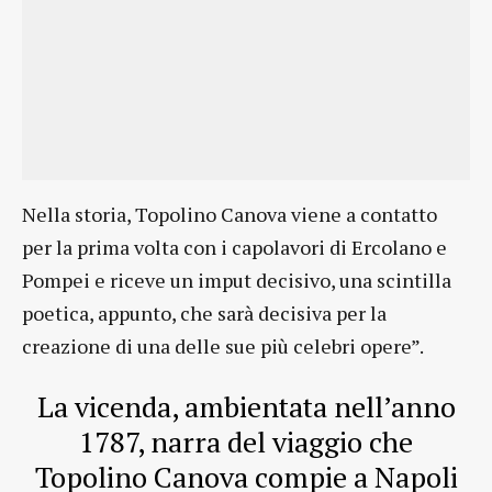
Nella storia, Topolino Canova viene a contatto
per la prima volta con i capolavori di Ercolano e
Pompei e riceve un imput decisivo, una scintilla
poetica, appunto, che sarà decisiva per la
creazione di una delle sue più celebri opere”.
La vicenda, ambientata nell’anno
1787, narra del viaggio che
Topolino Canova compie a Napoli