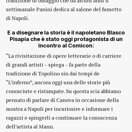
tradizione di omaggio che da alcuni anni il
settimanale Panini dedica al salone del fumetto
di Napoli.
E a disegnare la storia è il napoletano Blasco
Pisapia che è stato oggi protagonista di un
incontro al Comicon:
“La rivisitazione di opere letterarie o di carriere
di grandi artisti – spiega – fa parte della
tradizione di Topolino sin dai tempi de
“L’inferno”, ancora oggi una delle storie più
conosciute e ristampate. Su questa scia abbiamo
pensato di parlare di Canova in occasione della
mostra a Napoli per incuriosire e informare i
ragazzi e spingerli a continuare la conoscenza
dell’artista al Mann.