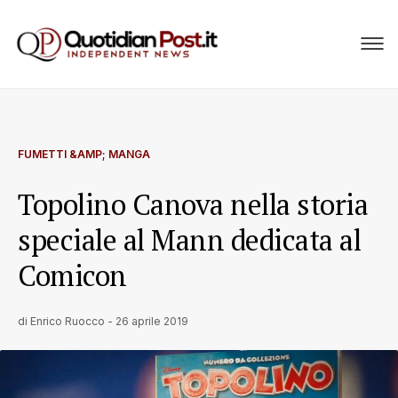
FUMETTI &AMP; MANGA
Topolino Canova nella storia
speciale al Mann dedicata al
Comicon
di
Enrico Ruocco
-
26 aprile 2019