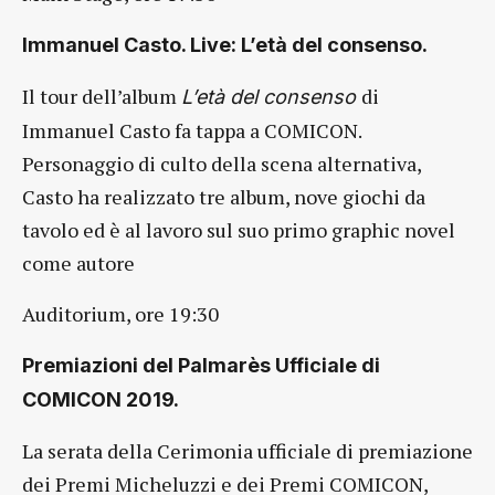
Immanuel Casto. Live: L’età del consenso.
Il tour dell’album
di
L’età del consenso
Immanuel Casto fa tappa a COMICON.
Personaggio di culto della scena alternativa,
Casto ha realizzato tre album, nove giochi da
tavolo ed è al lavoro sul suo primo graphic novel
come autore
Auditorium, ore 19:30
Premiazioni del Palmarès Ufficiale di
COMICON 2019.
La serata della Cerimonia ufficiale di premiazione
dei Premi Micheluzzi e dei Premi COMICON,