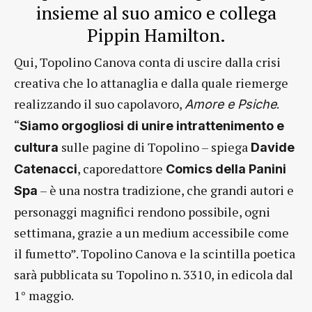
insieme al suo amico e collega
Pippin Hamilton.
Qui, Topolino Canova conta di uscire dalla crisi
creativa che lo attanaglia e dalla quale riemerge
realizzando il suo capolavoro,
.
Amore e Psiche
“
Siamo orgogliosi di unire intrattenimento e
sulle pagine di Topolino – spiega
cultura
Davide
, caporedattore
Catenacci
Comics della Panini
– è una nostra tradizione, che grandi autori e
Spa
personaggi magnifici rendono possibile, ogni
settimana, grazie a un medium accessibile come
il fumetto”. Topolino Canova e la scintilla poetica
sarà pubblicata su Topolino n. 3310, in edicola dal
1° maggio.