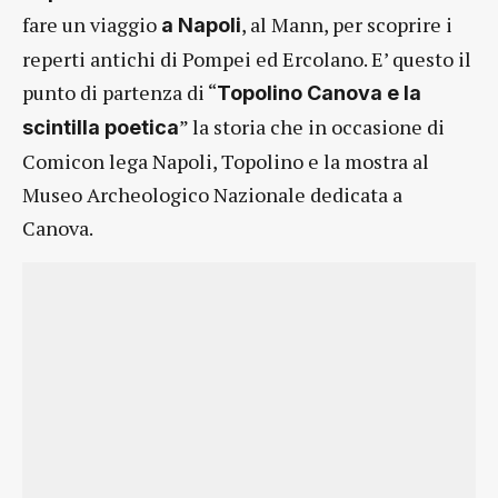
fare un viaggio
, al Mann, per scoprire i
a Napoli
reperti antichi di Pompei ed Ercolano. E’ questo il
punto di partenza di “
Topolino Canova e la
” la storia che in occasione di
scintilla poetica
Comicon lega Napoli, Topolino e la mostra al
Museo Archeologico Nazionale dedicata a
Canova.