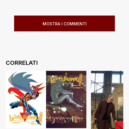
MOSTRA I COMMENTI