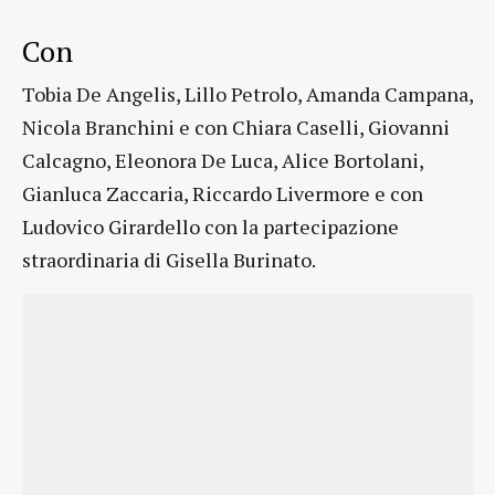
Con
Tobia De Angelis, Lillo Petrolo, Amanda Campana,
Nicola Branchini e con Chiara Caselli, Giovanni
Calcagno, Eleonora De Luca, Alice Bortolani,
Gianluca Zaccaria, Riccardo Livermore e con
Ludovico Girardello con la partecipazione
straordinaria di Gisella Burinato.