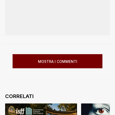
MOSTRA I COMMENTI