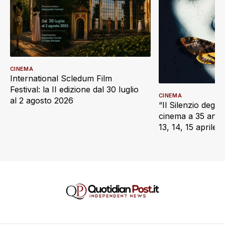
CINEMA
International Scledum Film
Festival: la II edizione dal 30 luglio
CINEMA
al 2 agosto 2026
“Il Silenzio degli 
cinema a 35 anni d
13, 14, 15 aprile