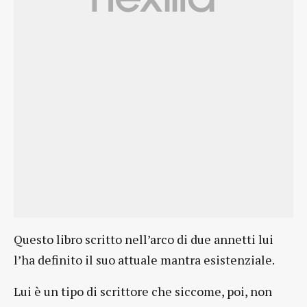
Questo libro scritto nell’arco di due annetti lui
l’ha definito il suo attuale mantra esistenziale.
Lui è un tipo di scrittore che siccome, poi, non