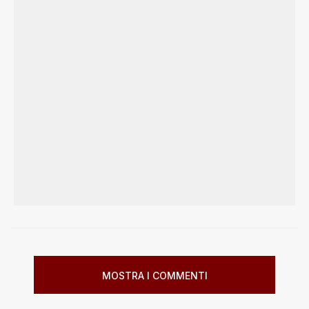
MOSTRA I COMMENTI