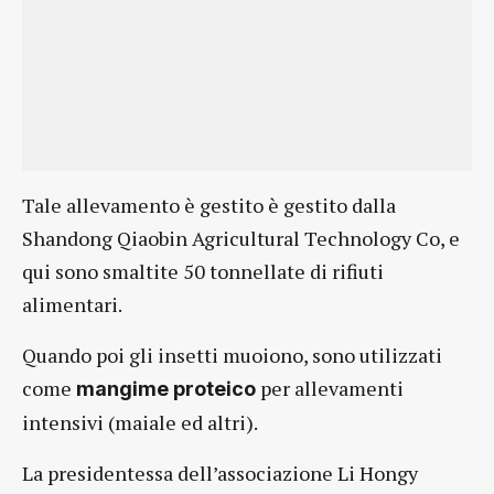
Tale allevamento è gestito è gestito dalla
Shandong Qiaobin Agricultural Technology Co, e
qui sono smaltite 50 tonnellate di rifiuti
alimentari.
Quando poi gli insetti muoiono, sono utilizzati
come
per allevamenti
mangime proteico
intensivi (maiale ed altri).
La presidentessa dell’associazione Li Hongy