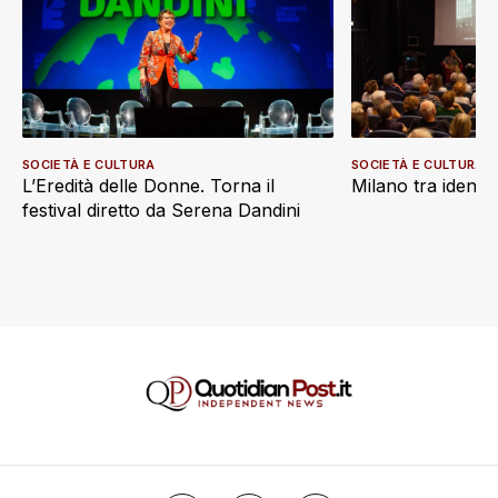
SOCIETÀ E CULTURA
SOCIETÀ E CULTURA
L’Eredità delle Donne. Torna il
Milano tra identi
festival diretto da Serena Dandini