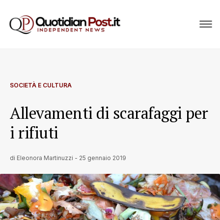
SOCIETÀ E CULTURA
Allevamenti di scarafaggi per
i rifiuti
di
Eleonora Martinuzzi
-
25 gennaio 2019