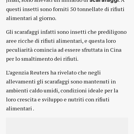
questi insetti sono forniti 50 tonnellate di rifiuti
alimentari al giorno.
Gli scarafaggi infatti sono insetti che prediligono
aree ricche di rifiuti alimentari, e questa loro
peculiarità comincia ad essere sfruttata in Cina
per lo smaltimento dei rifiuti.
L’agenzia Reuters ha rivelato che negli
allevamenti gli scarafaggi sono mantenuti in
ambienti caldo umidi, condizioni ideale per la
loro crescita e sviluppo e nutriti con rifiuti
alimentari .