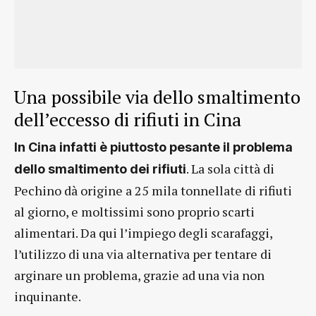
Una possibile via dello smaltimento
dell’eccesso di rifiuti in Cina
In Cina infatti è piuttosto pesante il problema
. La sola città di
dello smaltimento dei rifiuti
Pechino dà origine a 25 mila tonnellate di rifiuti
al giorno, e moltissimi sono proprio scarti
alimentari. Da qui l’impiego degli scarafaggi,
l’utilizzo di una via alternativa per tentare di
arginare un problema, grazie ad una via non
inquinante.