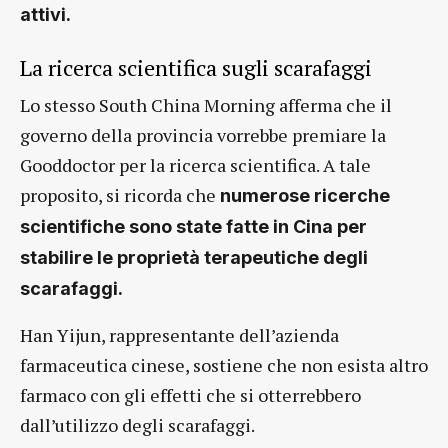
attivi.
La ricerca scientifica sugli scarafaggi
Lo stesso South China Morning afferma che il
governo della provincia vorrebbe premiare la
Gooddoctor per la ricerca scientifica. A tale
proposito, si ricorda che
numerose ricerche
scientifiche sono state fatte in Cina per
stabilire le proprietà terapeutiche degli
scarafaggi.
Han Yijun, rappresentante dell’azienda
farmaceutica cinese, sostiene che non esista altro
farmaco con gli effetti che si otterrebbero
dall’utilizzo degli scarafaggi.