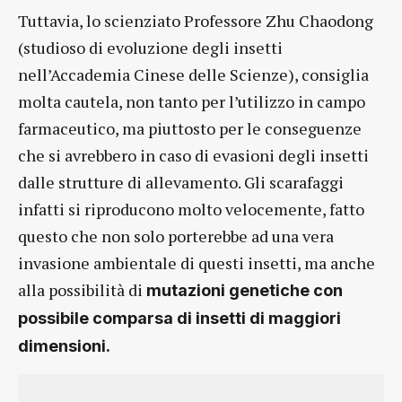
Tuttavia, lo scienziato Professore Zhu Chaodong
(studioso di evoluzione degli insetti
nell’Accademia Cinese delle Scienze), consiglia
molta cautela, non tanto per l’utilizzo in campo
farmaceutico, ma piuttosto per le conseguenze
che si avrebbero in caso di evasioni degli insetti
dalle strutture di allevamento. Gli scarafaggi
infatti si riproducono molto velocemente, fatto
questo che non solo porterebbe ad una vera
invasione ambientale di questi insetti, ma anche
alla possibilità di
mutazioni genetiche con
possibile comparsa di insetti di maggiori
dimensioni.