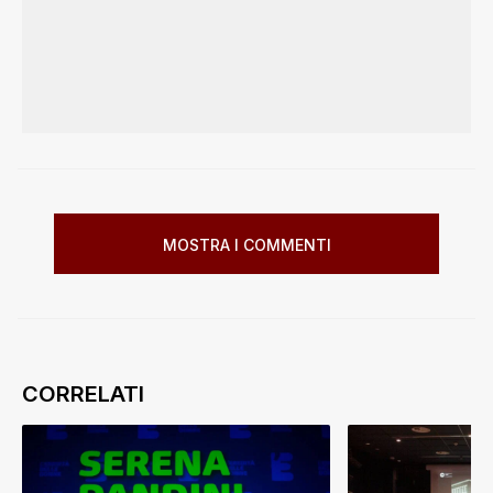
MOSTRA I COMMENTI