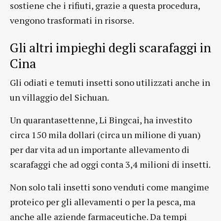
sostiene che i rifiuti, grazie a questa procedura,
vengono trasformati in risorse.
Gli altri impieghi degli scarafaggi in
Cina
Gli odiati e temuti insetti sono utilizzati anche in
un villaggio del Sichuan.
Un quarantasettenne, Li Bingcai, ha investito
circa 150 mila dollari (circa un milione di yuan)
per dar vita ad un importante allevamento di
scarafaggi che ad oggi conta 3,4 milioni di insetti.
Non solo tali insetti sono venduti come mangime
proteico per gli allevamenti o per la pesca, ma
anche alle aziende farmaceutiche. Da tempi