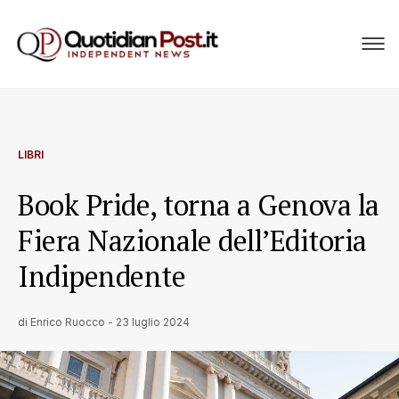
LIBRI
Book Pride, torna a Genova la
Fiera Nazionale dell’Editoria
Indipendente
di
Enrico Ruocco
-
23 luglio 2024