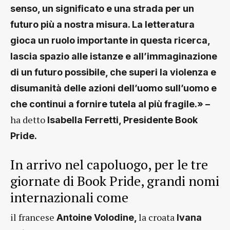
senso, un significato e una strada per un
futuro più a nostra misura. La letteratura
gioca un ruolo importante in questa ricerca,
lascia spazio alle istanze e all’immaginazione
di un futuro possibile, che superi la violenza e
disumanità delle azioni dell’uomo sull’uomo e
che continui a fornire tutela al più fragile.» –
ha detto
Isabella Ferretti, Presidente Book
Pride.
In arrivo nel capoluogo, per le tre
giornate di Book Pride, grandi nomi
internazionali come
il francese
la croata
Antoine Volodine,
Ivana