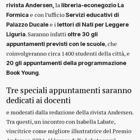
la
rivista Andersen,
libreria-econegozio La
e con l’ufficio
Formica
Servizi educativi di
e i
Palazzo Ducale
lettori di Nati per Leggere
. Saranno infatti
Liguria
oltre 30 gli
, che
appuntamenti previsti con le scuole
coinvolgeranno circa 1400 studenti della città, e
20 gli appuntamenti della programmazione
.
Book Young
Tre speciali appuntamenti saranno
dedicati ai docenti
e moderati dalla redazione della rivista Andersen.
Tra questi, un incontro con Isabella Labate,
vincitrice come migliore illustratrice del Premio