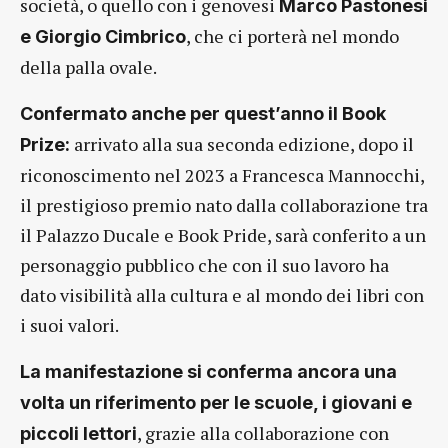
società, o quello con i genovesi
Marco Pastonesi
, che ci porterà nel mondo
e Giorgio Cimbrico
della palla ovale.
Confermato anche per quest’anno il Book
arrivato alla sua seconda edizione, dopo il
Prize:
riconoscimento nel 2023 a Francesca Mannocchi,
il prestigioso premio nato dalla collaborazione tra
il Palazzo Ducale e Book Pride, sarà conferito a un
personaggio pubblico che con il suo lavoro ha
dato visibilità alla cultura e al mondo dei libri con
i suoi valori.
La manifestazione si conferma ancora una
volta un riferimento per le scuole, i giovani e
, grazie alla collaborazione con
piccoli lettori