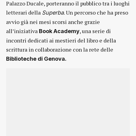
Palazzo Ducale, porteranno il pubblico tra i luoghi
letterari della
. Un percorso che ha preso
Superba
avvio già nei mesi scorsi anche grazie
all’iniziativa
, una serie di
Book Academy
incontri dedicati ai mestieri del libro e della
scrittura in collaborazione con la rete delle
Biblioteche di Genova.