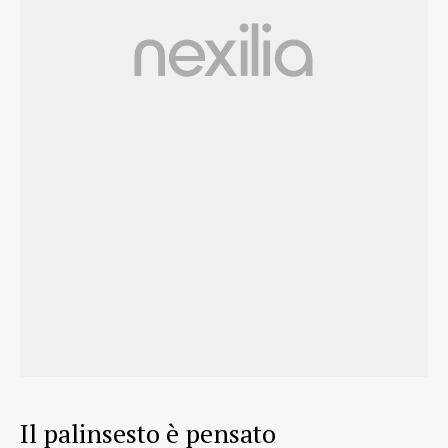
Il palinsesto è pensato