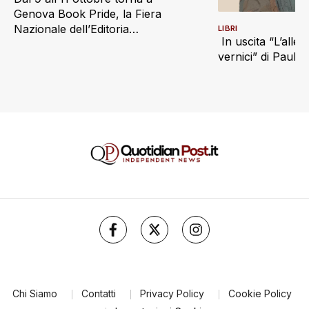
Genova Book Pride, la Fiera
Nazionale dell’Editoria
LIBRI
In uscita “L’alle
Indipendente
vernici” di Paul S
Chi Siamo
Contatti
Privacy Policy
Cookie Policy