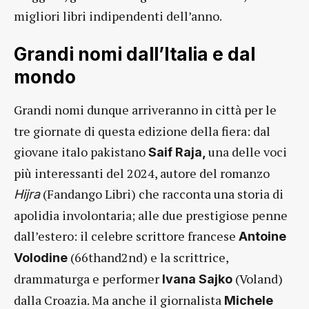
migliori libri indipendenti dell’anno.
Grandi nomi dall’Italia e dal
mondo
Grandi nomi dunque arriveranno in città per le
tre giornate di questa edizione della fiera: dal
giovane italo pakistano
una delle voci
Saif Raja,
più interessanti del 2024, autore del romanzo
(Fandango Libri) che racconta una storia di
Hijra
apolidia involontaria; alle due prestigiose penne
dall’estero: il celebre scrittore francese
Antoine
(66thand2nd) e la scrittrice,
Volodine
drammaturga e performer
(Voland)
Ivana Sajko
dalla Croazia. Ma anche il giornalista
Michele