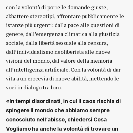
con la volontà di porre le domande giuste,
abbattere stereotipi, affrontare pubblicamente le
istanze più urgenti: dalla pace alle questioni di
genere, dall’emergenza climatica alla giustizia
sociale, dalla libertà sessuale alla censura,
dall’individualismo neoliberista alle nuove
visioni del mondo, dal valore della memoria
all’intelligenza artificiale. Con la volontà di dar
vita a un crocevia di nuove abilità, mettendo le
voci in dialogo tra loro.
«In tempi disordinati, in cui il caos rischia di
spingere il mondo che abbiamo sempre
conosciuto nell’abisso, chiedersi Cosa
Vogliamo ha anche la volontà di trovare un