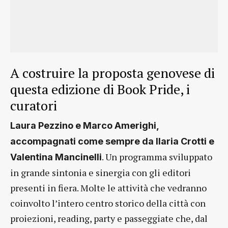
A costruire la proposta genovese di
questa edizione di Book Pride, i
curatori
Laura Pezzino e Marco Amerighi,
accompagnati come sempre da Ilaria Crotti e
. Un programma sviluppato
Valentina Mancinelli
in grande sintonia e sinergia con gli editori
presenti in fiera. Molte le attività che vedranno
coinvolto l’intero centro storico della città con
proiezioni, reading, party e passeggiate che, dal