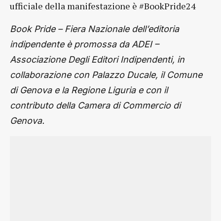
ufficiale della manifestazione è #BookPride24
Book Pride – Fiera Nazionale dell’editoria
indipendente è promossa da ADEI –
Associazione Degli Editori Indipendenti, in
collaborazione con Palazzo Ducale, il Comune
di Genova e la Regione Liguria e con il
contributo della Camera di Commercio di
Genova.