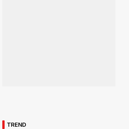
TREND