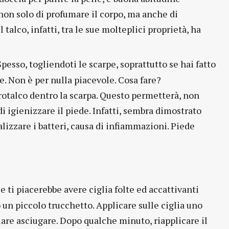
 non solo di profumare il corpo, ma anche di
talco, infatti, tra le sue molteplici proprietà, ha
pesso, togliendoti le scarpe, soprattutto se hai fatto
e. Non è per nulla piacevole. Cosa fare?
otalco dentro la scarpa. Questo permetterà, non
i igienizzare il piede. Infatti, sembra dimostrato
lizzare i batteri, causa di infiammazioni. Piede
e ti piacerebbe avere ciglia folte ed accattivanti
 un piccolo trucchetto. Applicare sulle ciglia uno
ciare asciugare. Dopo qualche minuto, riapplicare il