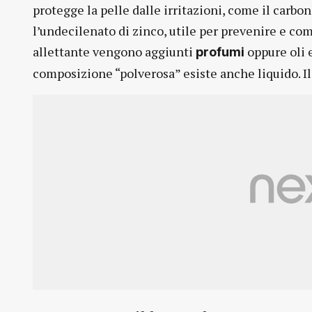
protegge la pelle dalle irritazioni, come il carb
l’undecilenato di zinco, utile per prevenire e com
allettante vengono aggiunti
oppure oli 
profumi
composizione “polverosa” esiste anche liquido. Il