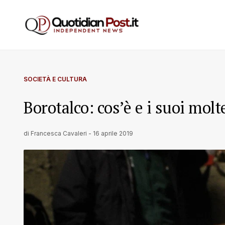
SOCIETÀ E CULTURA
Borotalco: cos’è e i suoi molte
di
Francesca Cavaleri
-
16 aprile 2019