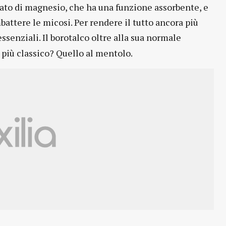
onato di magnesio, che ha una funzione assorbente, e
battere le micosi. Per rendere il tutto ancora più
essenziali. Il borotalco oltre alla sua normale
 più classico? Quello al mentolo.