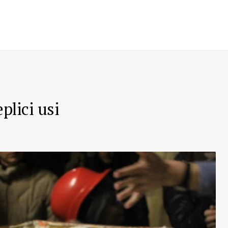
plici usi