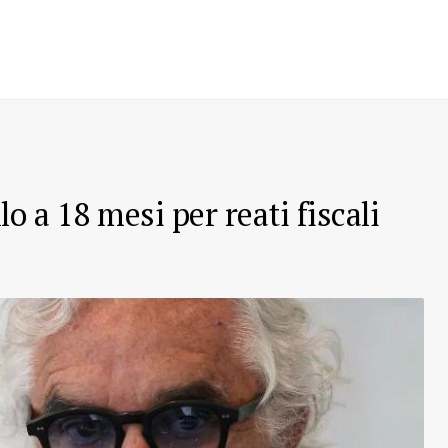
o a 18 mesi per reati fiscali