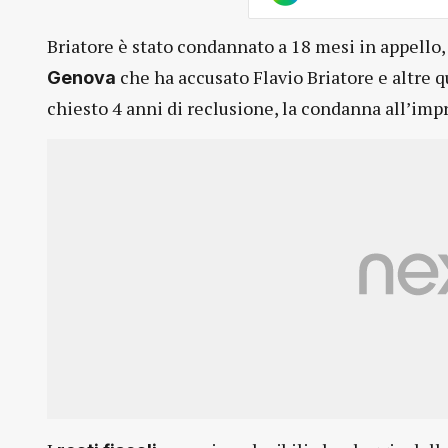
Briatore è stato condannato a 18 mesi in appello,
che ha accusato Flavio Briatore e altre qua
Genova
chiesto 4 anni di reclusione, la condanna all’impr