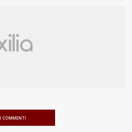
I COMMENTI