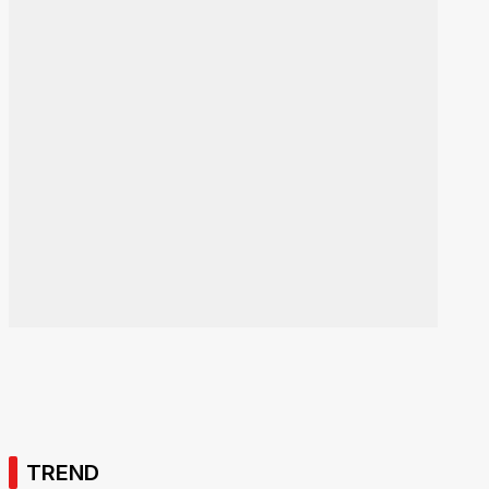
TREND