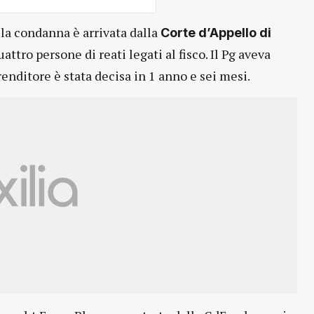
 la condanna è arrivata dalla
Corte d’Appello di
ttro persone di reati legati al fisco. Il Pg aveva
enditore è stata decisa in 1 anno e sei mesi.