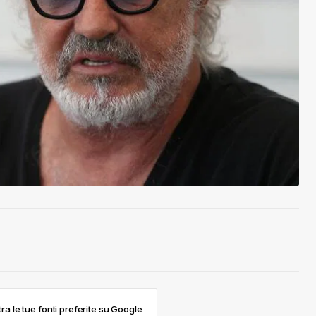
ra le tue fonti preferite su Google