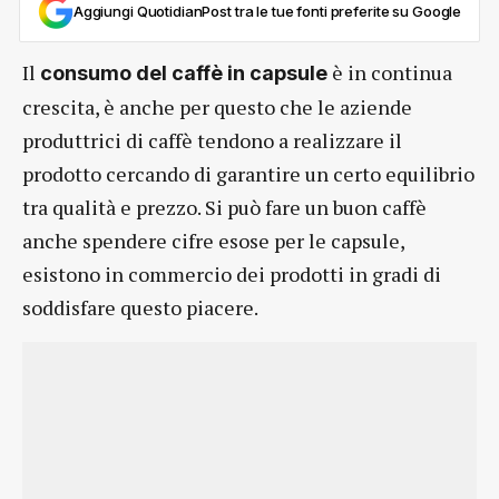
Aggiungi QuotidianPost tra le tue fonti preferite su Google
Il
è in continua
consumo del caffè in capsule
crescita, è anche per questo che le aziende
produttrici di caffè tendono a realizzare il
prodotto cercando di garantire un certo equilibrio
tra qualità e prezzo. Si può fare un buon caffè
anche spendere cifre esose per le capsule,
esistono in commercio dei prodotti in gradi di
soddisfare questo piacere.