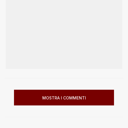
MOSTRA I COMMENTI