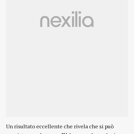
Un risultato eccellente che rivela che si può