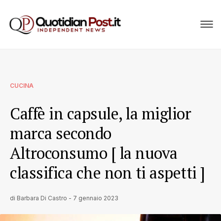
CUCINA
Caffè in capsule, la miglior
marca secondo
Altroconsumo [ la nuova
classifica che non ti aspetti ]
di
Barbara Di Castro
-
7 gennaio 2023