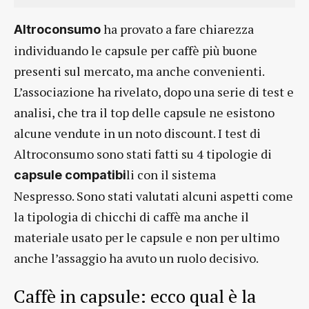
ha provato a fare chiarezza
Altroconsumo
individuando le capsule per caffè più buone
presenti sul mercato, ma anche convenienti.
L’associazione ha rivelato, dopo una serie di test e
analisi, che tra il top delle capsule ne esistono
alcune vendute in un noto discount. I test di
Altroconsumo sono stati fatti su 4 tipologie di
li con il sistema
capsule compatibi
Nespresso. Sono stati valutati alcuni aspetti come
la tipologia di chicchi di caffè ma anche il
materiale usato per le capsule e non per ultimo
anche l’assaggio ha avuto un ruolo decisivo.
Caffè in capsule: ecco qual è la