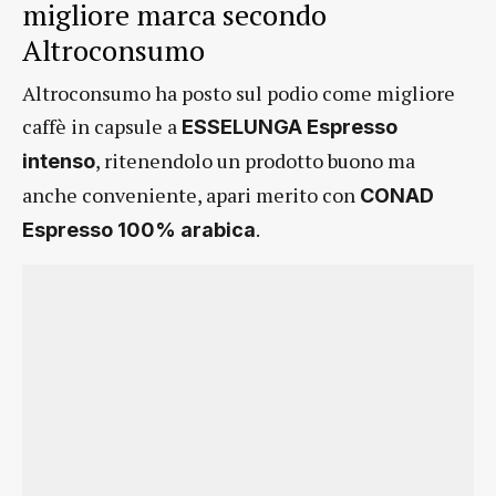
migliore marca secondo
Altroconsumo
Altroconsumo ha posto sul podio come migliore
caffè in capsule a
ESSELUNGA Espresso
, ritenendolo un prodotto buono ma
intenso
anche conveniente, apari merito con
CONAD
.
Espresso 100% arabica