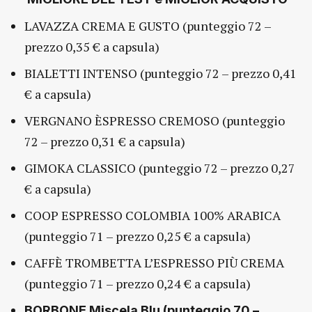
LAVAZZA CREMA E GUSTO (punteggio 72 –
prezzo 0,35 € a capsula)
BIALETTI INTENSO (punteggio 72 – prezzo 0,41
€ a capsula)
VERGNANO ÈSPRESSO CREMOSO (punteggio
72 – prezzo 0,31 € a capsula)
GIMOKA CLASSICO (punteggio 72 – prezzo 0,27
€ a capsula)
COOP ESPRESSO COLOMBIA 100% ARABICA
(punteggio 71 – prezzo 0,25 € a capsula)
CAFFÈ TROMBETTA L’ESPRESSO PIÙ CREMA
(punteggio 71 – prezzo 0,24 € a capsula)
BORBONE Miscela Blu (punteggio 70 –