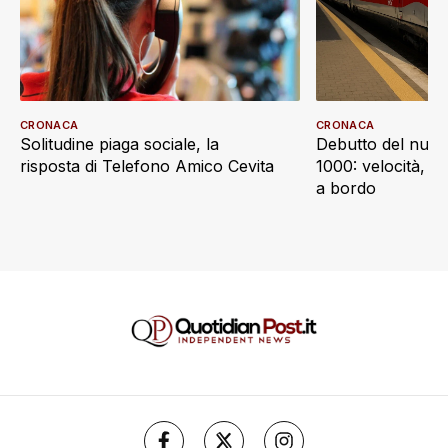
CRONACA
CRONACA
Debutto del nuov
Solitudine piaga sociale, la
1000: velocità, d
risposta di Telefono Amico Cevita
a bordo