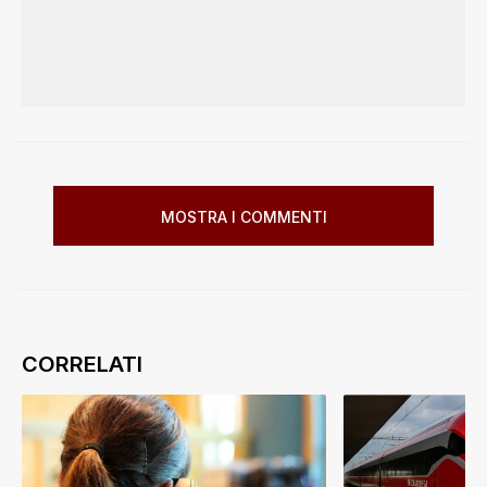
MOSTRA I COMMENTI