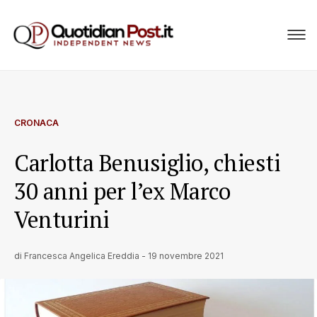
CRONACA
Carlotta Benusiglio, chiesti
30 anni per l’ex Marco
Venturini
di
Francesca Angelica Ereddia
-
19 novembre 2021