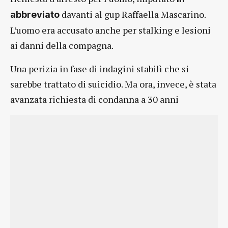
davanti al gup Raffaella Mascarino.
abbreviato
L’uomo era accusato anche per stalking e lesioni
ai danni della compagna.
Una perizia in fase di indagini stabilì che si
sarebbe trattato di suicidio. Ma ora, invece, è stata
avanzata richiesta di condanna a 30 anni