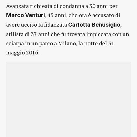
Avanzata richiesta di condanna a 30 anni per
, 45 anni, che ora è accusato di
Marco Venturi
avere ucciso la fidanzata
,
Carlotta Benusiglio
stilista di 37 anni che fu trovata impiccata con un
sciarpa in un parco a Milano, la notte del 31
maggio 2016.