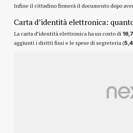
Infine il cittadino firmerà il documento dopo aver
Carta d’identità elettronica: quant
La carta d’identità elettronica ha un costo di
16,
aggiunti i diritti fissi e le spese di segreteria (
5,4