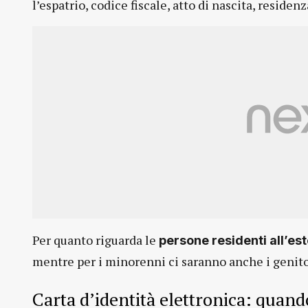
l’espatrio, codice fiscale, atto di nascita, residenz
Per quanto riguarda le
persone residenti all’es
mentre per i minorenni ci saranno anche i genito
Carta d’identità elettronica: quand