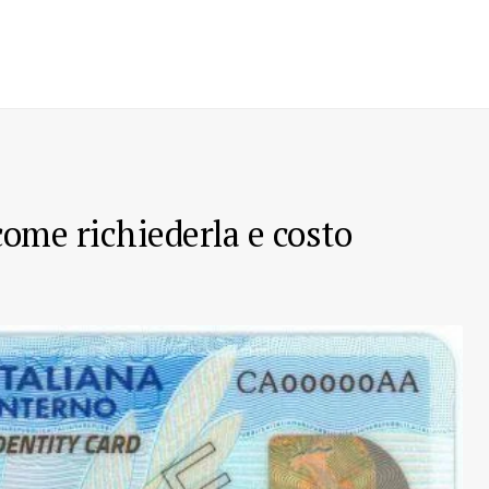
 come richiederla e costo