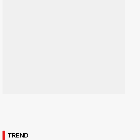
TREND