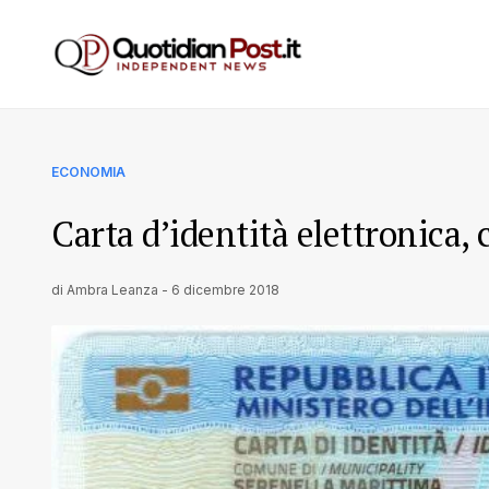
ECONOMIA
Carta d’identità elettronica,
di
Ambra Leanza
-
6 dicembre 2018