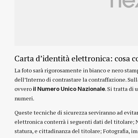
Carta d’identità elettronica: cosa 
La foto sarà rigorosamente in bianco e nero stamp
dell’Interno di contrastare la contraffazione. Sull
ovvero
. Si tratta di
il Numero Unico Nazionale
numeri.
Queste tecniche di sicurezza serviranno ad evitare 
elettronica conterrà i seguenti dati del titolare;
statura, e cittadinanza del titolare; Fotografia, i