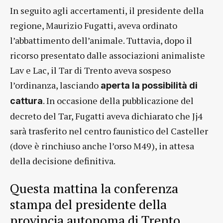
In seguito agli accertamenti, il presidente della
regione, Maurizio Fugatti, aveva ordinato
l’abbattimento dell’animale. Tuttavia, dopo il
ricorso presentato dalle associazioni animaliste
Lav e Lac, il Tar di Trento aveva sospeso
l’ordinanza, lasciando
aperta la possibilità di
. In occasione della pubblicazione del
cattura
decreto del Tar, Fugatti aveva dichiarato che Jj4
sarà trasferito nel centro faunistico del Casteller
(dove è rinchiuso anche l’orso M49), in attesa
della decisione definitiva.
Questa mattina la conferenza
stampa del presidente della
provincia autonoma di Trento