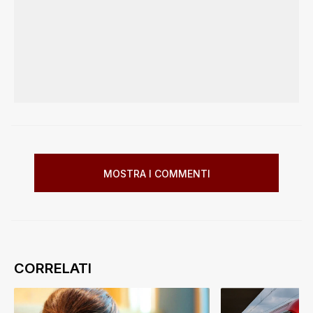
MOSTRA I COMMENTI