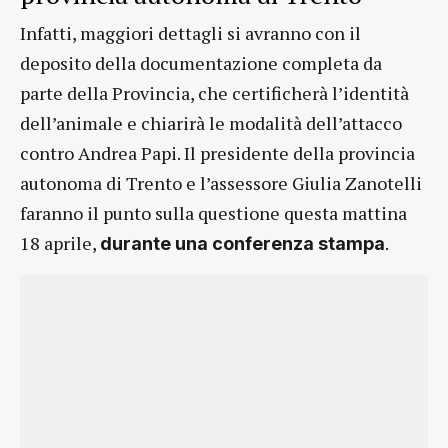
Infatti, maggiori dettagli si avranno con il
deposito della documentazione completa da
parte della Provincia, che certificherà l’identità
dell’animale e chiarirà le modalità dell’attacco
contro Andrea Papi. Il presidente della provincia
autonoma di Trento e l’assessore Giulia Zanotelli
faranno il punto sulla questione questa mattina
18 aprile,
.
durante una conferenza stampa