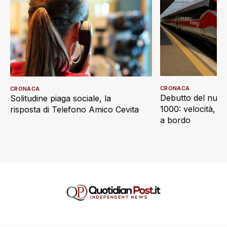
CRONACA
CRONACA
Debutto del nuov
Solitudine piaga sociale, la
1000: velocità, d
risposta di Telefono Amico Cevita
a bordo