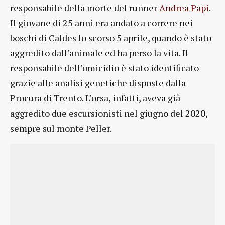
responsabile della morte del runner
Andrea Papi
.
Il giovane di 25 anni era andato a correre nei
boschi di Caldes lo scorso 5 aprile, quando è stato
aggredito dall’animale ed ha perso la vita. Il
responsabile dell’omicidio è stato identificato
grazie alle analisi genetiche disposte dalla
Procura di Trento. L’orsa, infatti, aveva già
aggredito due escursionisti nel giugno del 2020,
sempre sul monte Peller.