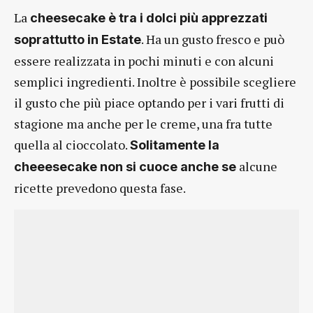
La
cheesecake è tra i dolci più apprezzati
. Ha un gusto fresco e può
soprattutto in Estate
essere realizzata in pochi minuti e con alcuni
semplici ingredienti. Inoltre è possibile scegliere
il gusto che più piace optando per i vari frutti di
stagione ma anche per le creme, una fra tutte
quella al cioccolato.
Solitamente la
alcune
cheeesecake non si cuoce anche se
ricette prevedono questa fase.