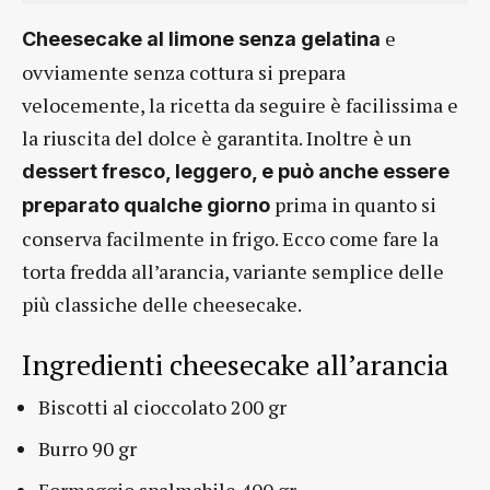
e
Cheesecake al limone senza gelatina
ovviamente senza cottura si prepara
velocemente, la ricetta da seguire è facilissima e
la riuscita del dolce è garantita. Inoltre è un
dessert fresco, leggero, e può anche essere
prima in quanto si
preparato qualche giorno
conserva facilmente in frigo. Ecco come fare la
torta fredda all’arancia, variante semplice delle
più classiche delle cheesecake.
Ingredienti cheesecake all’arancia
Biscotti al cioccolato 200 gr
Burro 90 gr