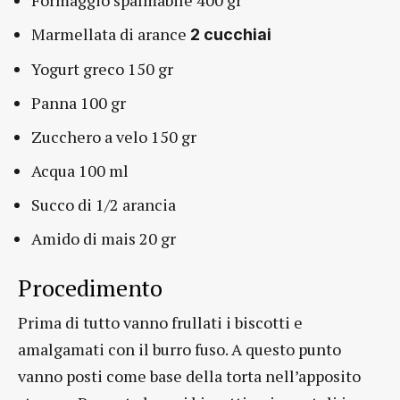
Formaggio spalmabile 400 gr
Marmellata di arance
2 cucchiai
Yogurt greco 150 gr
Panna 100 gr
Zucchero a velo 150 gr
Acqua 100 ml
Succo di 1/2 arancia
Amido di mais 20 gr
Procedimento
Prima di tutto vanno frullati i biscotti e
amalgamati con il burro fuso. A questo punto
vanno posti come base della torta nell’apposito