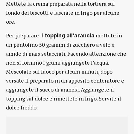
Mettete la crema preparata nella tortiera sul
fondo dei biscotti e lasciate in frigo per alcune
ore.
Per preparare il
mettete in
topping all’arancia
un pentolino 50 grammi di zucchero a velo e
amido di mais setacciati. Facendo attenzione che
non si formino i grumi aggiungete l’acqua.
Mescolate sul fuoco per alcuni minuti, dopo
versate il preparato in un apposito contenitore e
aggiungete il succo di arancia. Aggiungete il
topping sul dolce e rimettete in frigo. Servite il
dolce freddo.