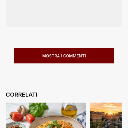
MOSTRA I COMMENTI