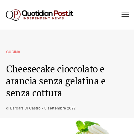
CUCINA
Cheesecake cioccolato e
arancia senza gelatina e
senza cottura
di
Barbara Di Castro
-
8 settembre 2022